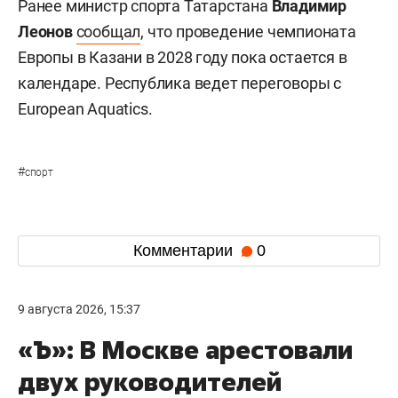
Ранее министр спорта Татарстана
Владимир
Леонов
сообщал
, что проведение чемпионата
Европы в Казани в 2028 году пока остается в
календаре. Республика ведет переговоры с
European Aquatics.
#
спорт
Комментарии
0
9 августа 2026, 15:37
«Ъ»: В Москве арестовали
двух руководителей