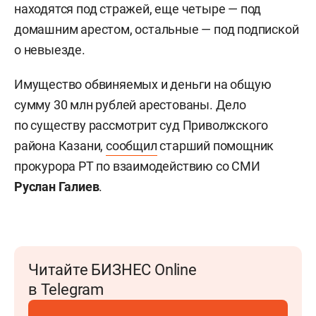
находятся под стражей, еще четыре — под
домашним арестом, остальные — под подпиской
о невыезде.
Имущество обвиняемых и деньги на общую
сумму 30 млн рублей арестованы. Дело
по существу рассмотрит суд Приволжского
района Казани,
сообщил
старший помощник
прокурора РТ по взаимодействию со СМИ
Руслан Галиев
.
Читайте БИЗНЕС Online
в Telegram