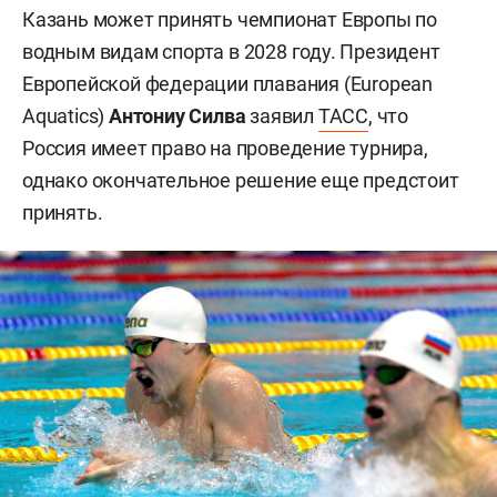
Казань может принять чемпионат Европы по
водным видам спорта в 2028 году. Президент
Европейской федерации плавания (European
Aquatics)
Антониу Силва
заявил
ТАСС
, что
Россия имеет право на проведение турнира,
однако окончательное решение еще предстоит
принять.