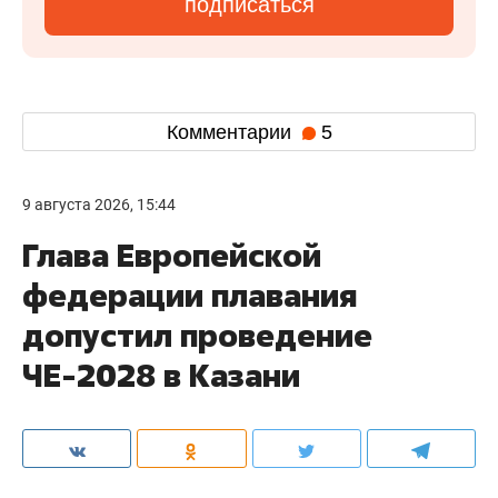
подписаться
Комментарии
5
9 августа 2026, 15:44
Глава Европейской
федерации плавания
допустил проведение
ЧЕ-2028 в Казани