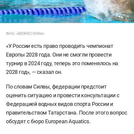
Фото: «БИЗНЕС Online»
«У России есть право проводить чемпионат
Европы 2028 года. Они не смогли провести
турнир в 2024 году, теперь это поменялось на
2028 год», — сказал он.
По словам Силвы, федерации предстоит
оценить ситуацию и провести консультации с
Федерацией водных видов спорта России и
правительством Татарстана. После этого вопрос
обсудят с бюро European Aquatics.