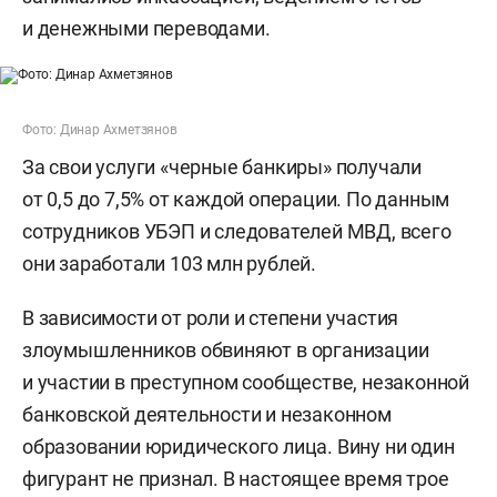
и денежными переводами.
Фото: Динар Ахметзянов
За свои услуги «черные банкиры» получали
от 0,5 до 7,5% от каждой операции. По данным
сотрудников УБЭП и следователей МВД, всего
они заработали 103 млн рублей.
В зависимости от роли и степени участия
злоумышленников обвиняют в организации
и участии в преступном сообществе, незаконной
банковской деятельности и незаконном
образовании юридического лица. Вину ни один
фигурант не признал. В настоящее время трое