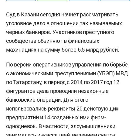
Суд в Казани сегодня начнет рассматривать
уголовное дело в отношении так называемых
черных банкиров. Участников преступного
сообщества обвиняют в финансовых
махинациях на сумму более 6,5 млрд рублей.
По версии оперативников управления по борьбе
с экономическими преступлениями (УБЭП) МВД
по Татарстану, в период с 2014 по 2017 год 12
фигурантов дела проводили незаконные
банковские операции. Для этого
использовались реквизиты 20 действующих
предприятий и 14 созданных ими фирм-
однодневок. В частности, злоумышленники
занимались инкассацией, ведением счетов