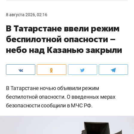
8 августа 2026, 02:16
В Татарстане ввели режим
беспилотной опасности –
небо над Казанью закрыли
В Татарстане ночью объявили режим
беспилотной опасности. О введенных мерах
безопасности сообщили в МЧС РФ.