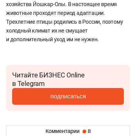
хозяйства Йошкар-Олы. В настоящее время
животные проходят период адаптации.
Трехлетние птицы родились в России, поэтому
холодный климат их не смущает
и дополнительный уход им не нужен.
Читайте БИЗНЕС Online
в Telegram
подписаться
Комментарии
8