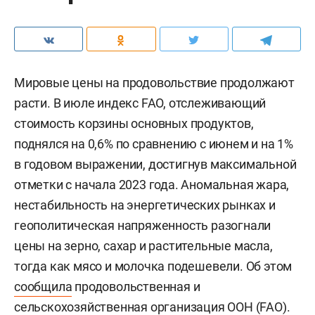
Мировые цены на продовольствие продолжают
расти. В июле индекс FAO, отслеживающий
стоимость корзины основных продуктов,
поднялся на 0,6% по сравнению с июнем и на 1%
в годовом выражении, достигнув максимальной
отметки с начала 2023 года. Аномальная жара,
нестабильность на энергетических рынках и
геополитическая напряженность разогнали
цены на зерно, сахар и растительные масла,
тогда как мясо и молочка подешевели. Об этом
сообщила
продовольственная и
сельскохозяйственная организация ООН (FAO).