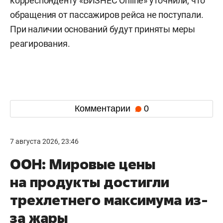
корреспонденту «БИЗНЕС Online» уточнили, что
обращения от пассажиров рейса не поступали.
При наличии оснований будут приняты меры
реагирования.
Комментарии
0
7 августа 2026, 23:46
ООН: Мировые цены
на продукты достигли
трехлетнего максимума из-
за жары