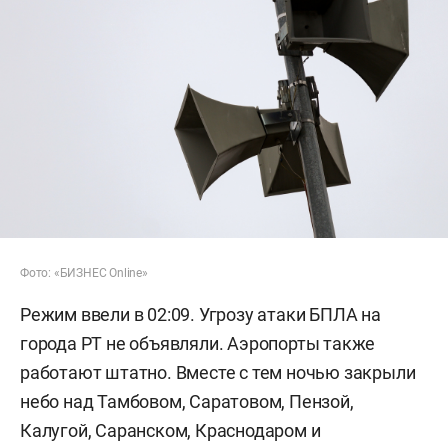
Фото: «БИЗНЕС Online»
Режим ввели в 02:09. Угрозу атаки БПЛА на
города РТ не объявляли. Аэропорты также
работают штатно. Вместе с тем ночью закрыли
небо над Тамбовом, Саратовом, Пензой,
Калугой, Саранском, Краснодаром и