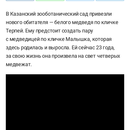
В Казанский зооботанический сад привезли
нового обитателя — белого медведя по кличке
Терпей. Ему предстоит создать пару
с медведицей по кличке Малышка, которая
здесь родилась и выросла. Ей сейчас 23 года,
за свою жизнь она произвела на свет четверых
медвежат.