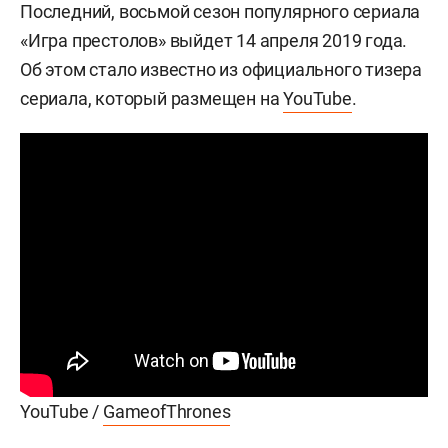
Последний, восьмой сезон популярного сериала
«Игра престолов» выйдет 14 апреля 2019 года.
Об этом стало известно из официального тизера
сериала, который размещен на
YouTube
.
YouTube /
GameofThrones