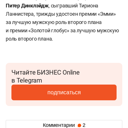
Питер Динклэйдж
, сыгравший Тириона
Ланнистера, трижды удостоен премии «Эмми»
за лучшую мужскую роль второго плана
и премии «Золотой глобус» за лучшую мужскую
роль второго плана.
Читайте БИЗНЕС Online
в Telegram
подписаться
Комментарии
2