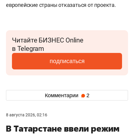
европейские страны отказаться от проекта.
Читайте БИЗНЕС Online
в Telegram
подписаться
Комментарии
2
8 августа 2026, 02:16
В Татарстане ввели режим