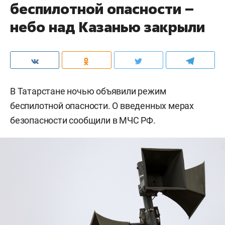
беспилотной опасности –
небо над Казанью закрыли
В Татарстане ночью объявили режим
беспилотной опасности. О введенных мерах
безопасности сообщили в МЧС РФ.