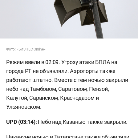
Фото: «БИЗНЕС Online»
Режим ввели в 02:09. Угрозу атаки БПЛА на
города РТ не объявляли. Аэропорты также
работают штатно. Вместе с тем ночью закрыли
небо над Тамбовом, Саратовом, Пензой,
Калугой, Саранском, Краснодаром и
Ульяновском.
UPD (03:14):
Небо над Казанью также закрыли.
Накануне ночью в Татарстане также объявляли