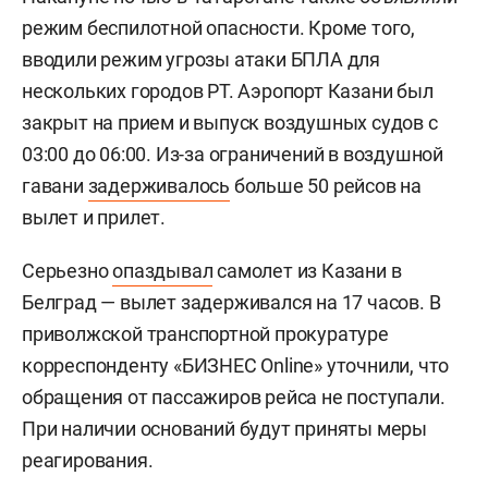
режим беспилотной опасности. Кроме того,
вводили режим угрозы атаки БПЛА для
нескольких городов РТ. Аэропорт Казани был
закрыт на прием и выпуск воздушных судов с
03:00 до 06:00. Из-за ограничений в воздушной
гавани
задерживалось
больше 50 рейсов на
вылет и прилет.
Серьезно
опаздывал
самолет из Казани в
Белград — вылет задерживался на 17 часов. В
приволжской транспортной прокуратуре
корреспонденту «БИЗНЕС Online» уточнили, что
обращения от пассажиров рейса не поступали.
При наличии оснований будут приняты меры
реагирования.