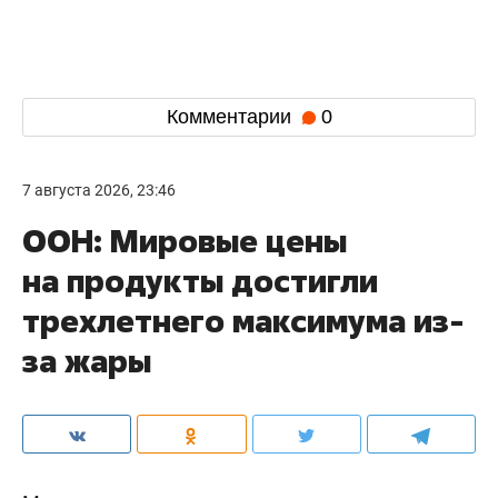
Комментарии
0
7 августа 2026, 23:46
ООН: Мировые цены
на продукты достигли
трехлетнего максимума из-
за жары