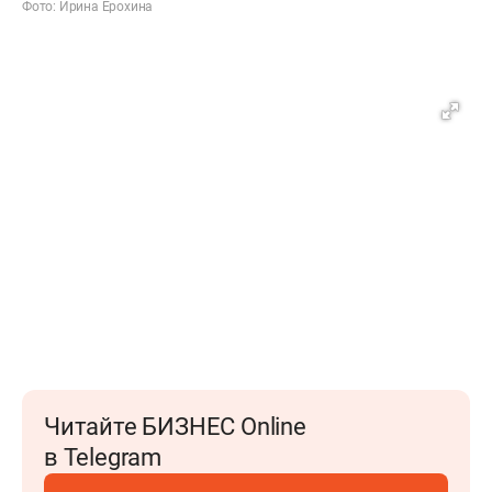
Фото: Ирина Ерохина
Читайте БИЗНЕС Online
в Telegram