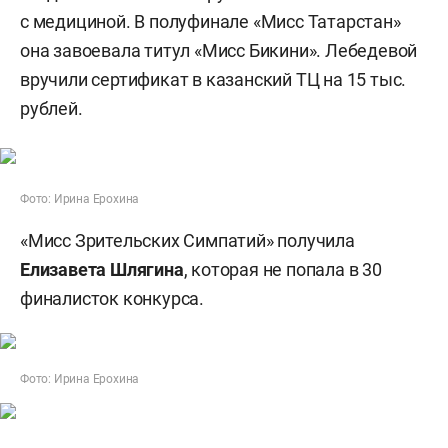
с медициной. В полуфинале «Мисс Татарстан»
она завоевала титул «Мисс Бикини». Лебедевой
вручили сертификат в казанский ТЦ на 15 тыс.
рублей.
Фото: Ирина Ерохина
«Мисс Зрительских Симпатий» получила
Елизавета Шлягина
, которая не попала в 30
финалисток конкурса.
Фото: Ирина Ерохина