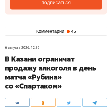
подписаться
Комментарии
45
6 августа 2026, 12:36
В Казани ограничат
продажу алкоголя в день
матча «Рубина»
со «Спартаком»