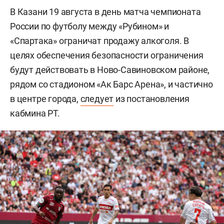
В Казани 19 августа в день матча чемпионата
России по футболу между «Рубином» и
«Спартака» ограничат продажу алкоголя. В
целях обеспечения безопасности ограничения
будут действовать в Ново-Савиновском районе,
рядом со стадионом «Ак Барс Арена», и частично
в центре города,
следует
из постановления
кабмина РТ.