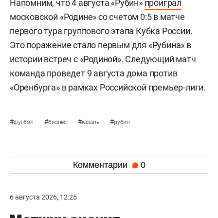
Напомним, что 4 августа «Рубин»
проиграл
московской «Родине» со счетом 0:5 в матче
первого тура группового этапа Кубка России.
Это поражение стало первым для «Рубина» в
истории встреч с «Родиной». Следующий матч
команда проведет 9 августа дома против
«Оренбурга» в рамках Российской премьер-лиги.
#
#
#
#
футбол
бизнес
казань
рубин
Комментарии
0
6 августа 2026, 12:25