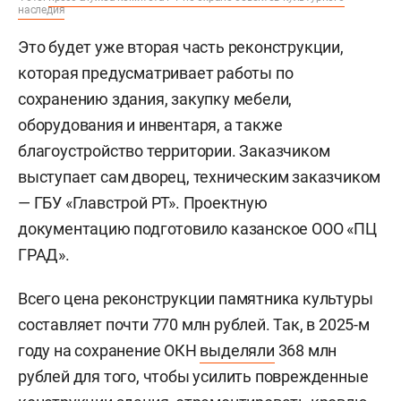
наследия
Это будет уже вторая часть реконструкции,
которая предусматривает работы по
сохранению здания, закупку мебели,
оборудования и инвентаря, а также
благоустройство территории. Заказчиком
выступает сам дворец, техническим заказчиком
— ГБУ «Главстрой РТ». Проектную
документацию подготовило казанское ООО «ПЦ
ГРАД».
Всего цена реконструкции памятника культуры
составляет почти 770 млн рублей. Так, в 2025-м
году на сохранение ОКН
выделяли
368 млн
рублей для того, чтобы усилить поврежденные