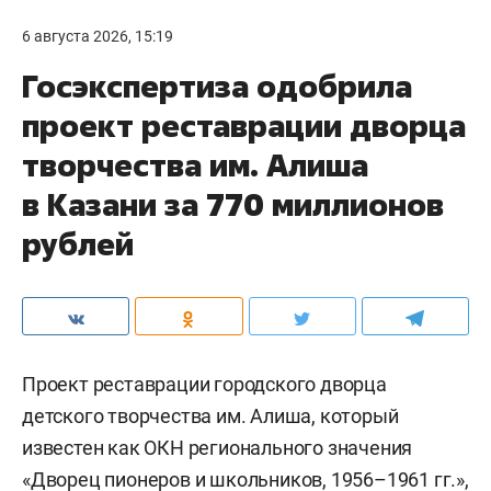
6 августа 2026, 15:19
Госэкспертиза одобрила
проект реставрации дворца
творчества им. Алиша
в Казани за 770 миллионов
рублей
Проект реставрации городского дворца
детского творчества им. Алиша, который
известен как ОКН регионального значения
«Дворец пионеров и школьников, 1956–1961 гг.»,