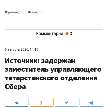
#
#
архитектура
культура
Комментарии
0
6 августа 2026, 14:45
Источник: задержан
заместитель управляющего
татарстанского отделения
Сбера