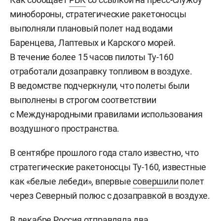
минобороны, стратегические ракетоносцы
выполняли плановый полет над водами
Баренцева, Лаптевых и Карского морей.
В течение более 15 часов пилоты Ту-160
отработали дозаправку топливом в воздухе.
В ведомстве подчеркнули, что полеты были
выполнены в строгом соответствии
с Международными правилами использования
воздушного пространства.
В сентябре прошлого года стало известно, что
стратегические ракетоносцы Ту-160, известные
как «белые лебеди», впервые
совершили
полет
через Северный полюс с дозаправкой в воздухе.
В декабре Россия отправляла два