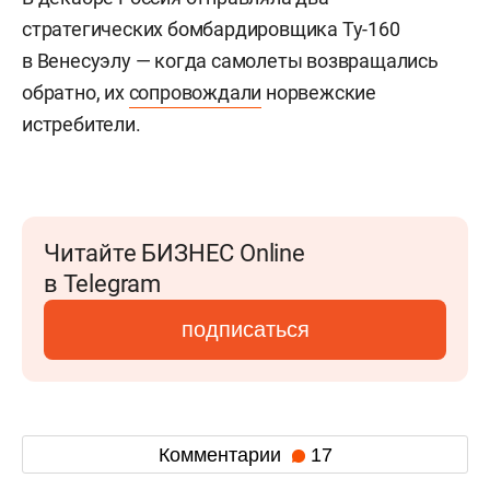
стратегических бомбардировщика Ту-160
в Венесуэлу — когда самолеты возвращались
обратно, их
сопровождали
норвежские
истребители.
Читайте БИЗНЕС Online
в Telegram
подписаться
Комментарии
17