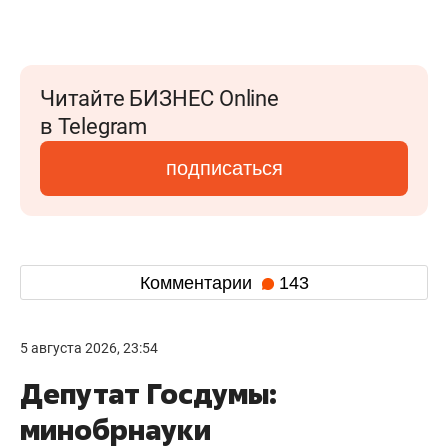
Читайте БИЗНЕС Online
в Telegram
подписаться
Комментарии
143
5 августа 2026, 23:54
Депутат Госдумы:
минобрнауки