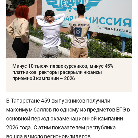
Минус 10 тысяч первокурсников, минус 45%
платников: ректоры раскрыли нюансы
приемной кампании – 2026
В Татарстане 459 выпускников
получили
максимум баллов по одному из предметов ЕГЭ в
основной период экзаменационной кампании
2026 года. С этим показателем республика
вошла в число регионов-лидеров.