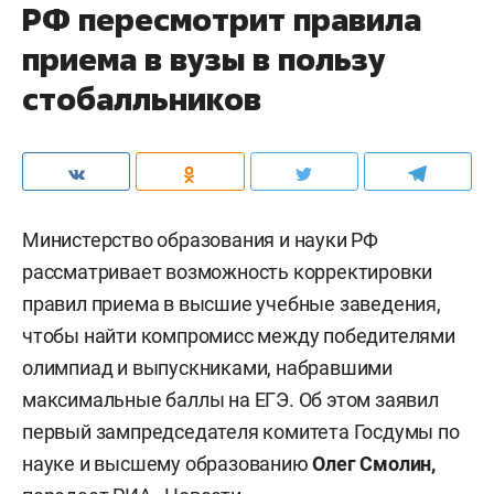
РФ пересмотрит правила
приема в вузы в пользу
стобалльников
Министерство образования и науки РФ
рассматривает возможность корректировки
правил приема в высшие учебные заведения,
чтобы найти компромисс между победителями
олимпиад и выпускниками, набравшими
максимальные баллы на ЕГЭ. Об этом заявил
первый зампредседателя комитета Госдумы по
науке и высшему образованию
Олег Смолин,