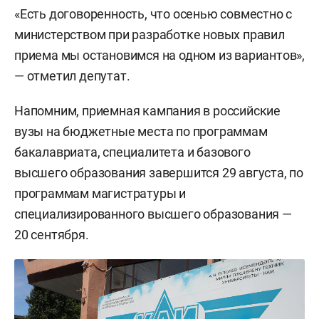
«Есть договоренность, что осенью совместно с
министерством при разработке новых правил
приема мы остановимся на одном из вариантов»,
— отметил депутат.
Напомним, приемная кампания в российские
вузы на бюджетные места по программам
бакалавриата, специалитета и базового
высшего образования завершится 29 августа, по
программам магистратуры и
специализированного высшего образования —
20 сентября.