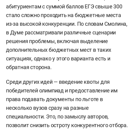
абитуриентам с суммой баллов ЕГЭ свыше 300
стало сложно проходить на бюджетные места
из-за высокой конкуренции. По словам Смолина,
в Думе рассматривали различные сценарии
решения проблемы, включая выделение
дополнительных бюджетных мест в таких
ситуациях, однако у этого варианта есть и
обратная сторона.
Среди других идей — введение квоты для
победителей олимпиад и предоставление им
права подавать документы по льготе в
несколько вузов сразу на разные
специальности. Это, по замыслу авторов,
позволит снизить остроту конкурентного отбора.