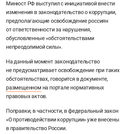
Минюст РФ выступил с инициативой внести
изменения в законодательство о коррупции,
предполагающие освобождение россиян
от ответственности за нарушения,
обусловленные «обстоятельствами
непреодолимой силы».
На данный момент законодательство
не предусматривает освобождение при таких
обстоятельствах, говорится в документе,
размещенном
на портале нормативных
правовых актов.
Поправки, в частности, в федеральный закон
«О противодействии коррупции» уже внесены
в правительство России.