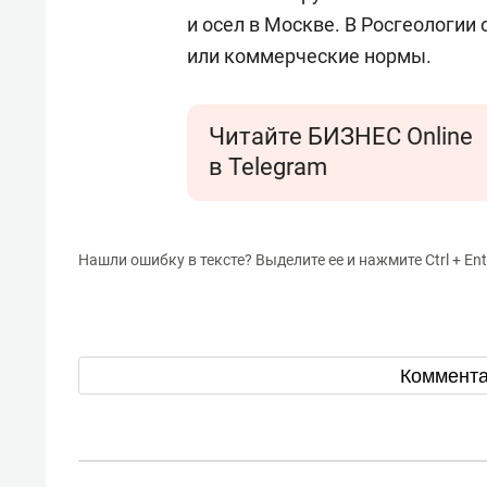
и осел в Москве. В Росгеологии
или коммерческие нормы.
Читайте БИЗНЕС Online
в Telegram
Нашли ошибку в тексте? Выделите ее и нажмите Ctrl + Ent
Коммент