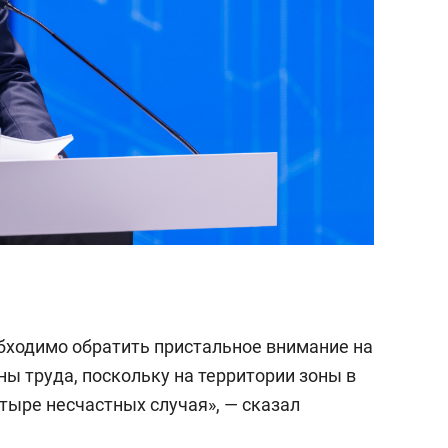
обходимо обратить пристальное внимание на
ы труда, поскольку на территории зоны в
тыре несчастных случая», — сказал