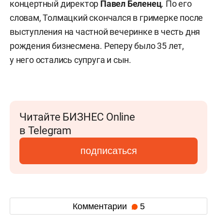
концертный директор
Павел Беленец
. По его
словам, Толмацкий скончался в гримерке после
выступления на частной вечеринке в честь дня
рождения бизнесмена. Реперу было 35 лет,
у него остались супруга и сын.
Читайте БИЗНЕС Online
в Telegram
подписаться
Комментарии
5