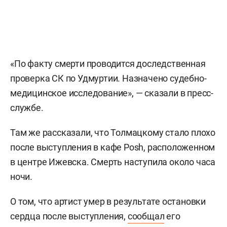
«По факту смерти проводится доследственная
проверка СК по Удмуртии. Назначено судебно-
медицинское исследование», — сказали в пресс-
службе.
Там же рассказали, что Толмацкому стало плохо
после выступления в кафе Posh, расположенном
в центре Ижевска. Смерть наступила около часа
ночи.
О том, что артист умер в результате остановки
сердца после выступления,
сообщал
его