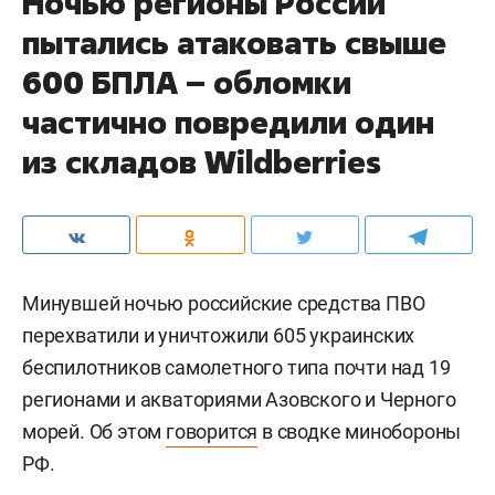
Ночью регионы России
пытались атаковать свыше
600 БПЛА – обломки
частично повредили один
из складов Wildberries
Минувшей ночью российские средства ПВО
перехватили и уничтожили 605 украинских
беспилотников самолетного типа почти над 19
регионами и акваториями Азовского и Черного
морей. Об этом
говорится
в сводке минобороны
РФ.