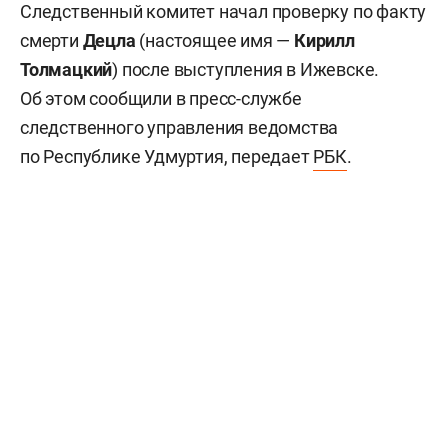
Следственный комитет начал проверку по факту
смерти
Децла
(настоящее имя —
Кирилл
Толмацкий
) после выступления в Ижевске.
Об этом сообщили в пресс-службе
следственного управления ведомства
по Республике Удмуртия, передает
РБК
.