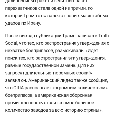
дальнобойных ракет и зенитных ракет-
перехватчиков стала одной из причин, по
которой Трамп отказался от новых масштабных
ударов по Ирану.
После выхода публикации Трамп написал в Truth
Social, что тех, кто распространил утверждения о
нехватке боеприпасов, разыскивали. «Идет
поиск тех, кто распространил эти утверждения,
равные государственной измене. Для них
запросят длительные тюремные сроки!» —
заявил он. Американский лидер также сообщил,
что США располагает «огромным количеством»
боеприпасов, а американская оборонная
промышленность строит «самое большое
количество заводов за всю историю страны».