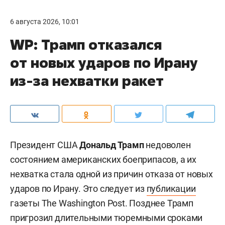
6 августа 2026, 10:01
WP: Трамп отказался
от новых ударов по Ирану
из-за нехватки ракет
Президент США
Дональд Трамп
недоволен
состоянием американских боеприпасов, а их
нехватка стала одной из причин отказа от новых
ударов по Ирану. Это следует из
публикации
газеты The Washington Post. Позднее Трамп
пригрозил длительными тюремными сроками