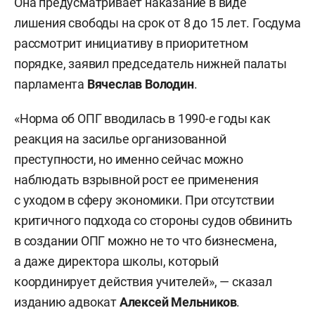
Она предусматривает наказание в виде
лишения свободы на срок от 8 до 15 лет. Госдума
рассмотрит инициативу в приоритетном
порядке, заявил председатель нижней палаты
парламента
Вячеслав Володин
.
«Норма об ОПГ вводилась в 1990-е годы как
реакция на засилье организованной
преступности, но именно сейчас можно
наблюдать взрывной рост ее применения
с уходом в сферу экономики. При отсутствии
критичного подхода со стороны судов обвинить
в создании ОПГ можно не то что бизнесмена,
а даже директора школы, который
координирует действия учителей», — сказал
изданию адвокат
Алексей Мельников
.