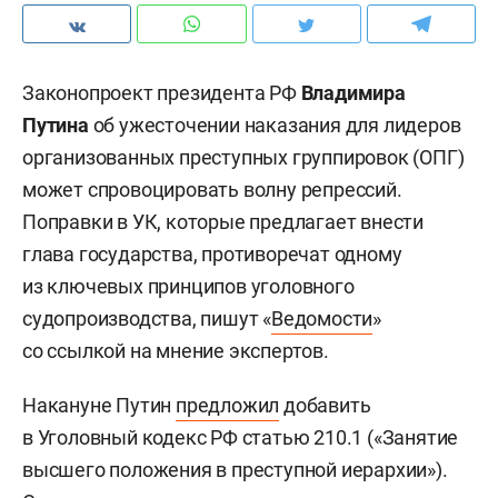
Законопроект президента РФ
Владимира
Путина
об ужесточении наказания для лидеров
организованных преступных группировок (ОПГ)
может спровоцировать волну репрессий.
Поправки в УК, которые предлагает внести
глава государства, противоречат одному
из ключевых принципов уголовного
судопроизводства, пишут «
Ведомости
»
со ссылкой на мнение экспертов.
Накануне Путин
предложил
добавить
в Уголовный кодекс РФ статью 210.1 («Занятие
высшего положения в преступной иерархии»).