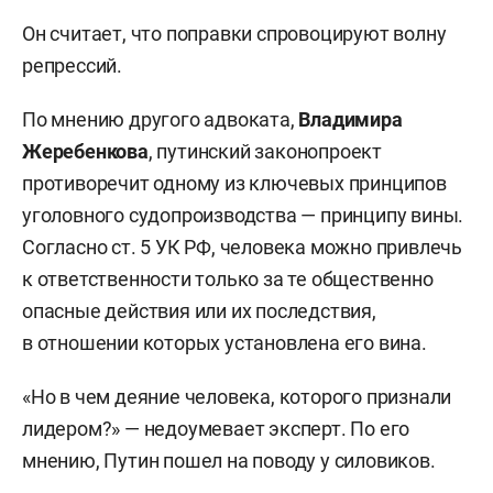
Он считает, что поправки спровоцируют волну
репрессий.
По мнению другого адвоката,
Владимира
Жеребенкова
, путинский законопроект
противоречит одному из ключевых принципов
уголовного судопроизводства — принципу вины.
Согласно ст. 5 УК РФ, человека можно привлечь
к ответственности только за те общественно
опасные действия или их последствия,
в отношении которых установлена его вина.
«Но в чем деяние человека, которого признали
лидером?» — недоумевает эксперт. По его
мнению, Путин пошел на поводу у силовиков.