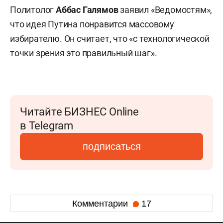
Политолог
Аббас Галямов
заявил «Ведомостям»,
что идея Путина понравится массовому
избирателю. Он считает, что «с технологической
точки зрения это правильный шаг».
Читайте БИЗНЕС Online
в Telegram
подписаться
Комментарии
17