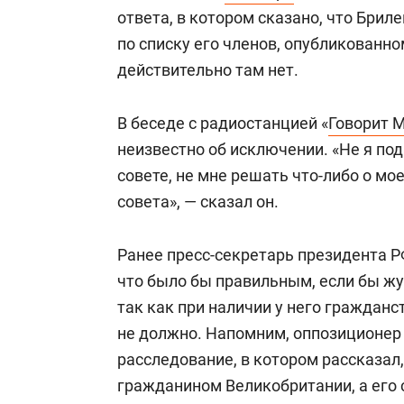
ответа, в котором сказано, что Бриле
по списку его членов, опубликованн
действительно там нет.
В беседе с радиостанцией «
Говорит 
неизвестно об исключении. «Не я под
совете, не мне решать что-либо о мо
совета», — сказал он.
Ранее пресс-секретарь президента 
что было бы правильным, если бы ж
так как при наличии у него граждан
не должно. Напомним, оппозиционе
расследование, в котором рассказал,
гражданином Великобритании, а его