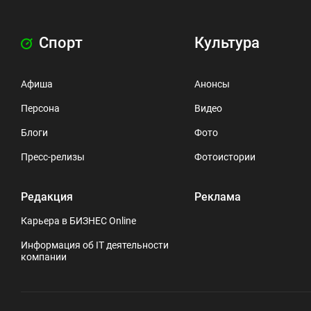
Спорт
Культура
Афиша
Анонсы
Персона
Видео
Блоги
Фото
Пресс-релизы
Фотоистории
Редакция
Реклама
Карьера в БИЗНЕС Online
Информация об IT деятельности
компании