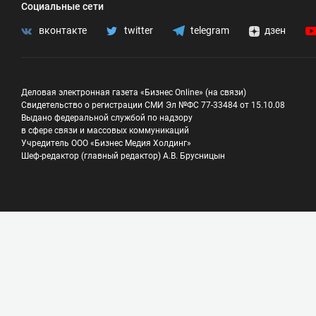
Социальные сети
вконтакте
twitter
telegram
дзен
Деловая электронная газета «Бизнес Online» (на связи)
Свидетельство о регистрации СМИ Эл №ФС 77-33484 от 15.10.08
Выдано федеральной службой по надзору
в сфере связи и массовых коммуникаций
Учредитель ООО «Бизнес Медия Холдинг»
Шеф-редактор (главный редактор) А.В. Брусницын