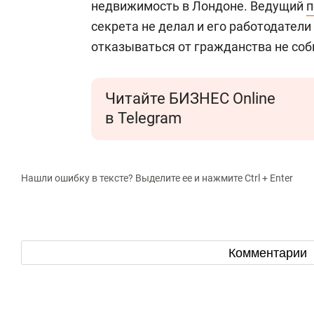
недвижимость в Лондоне. Ведущий
п
секрета не делал и его работодатели
отказываться от гражданства не соб
Читайте БИЗНЕС Online
в Telegram
Нашли ошибку в тексте? Выделите ее и нажмите Ctrl + Enter
Комментарии