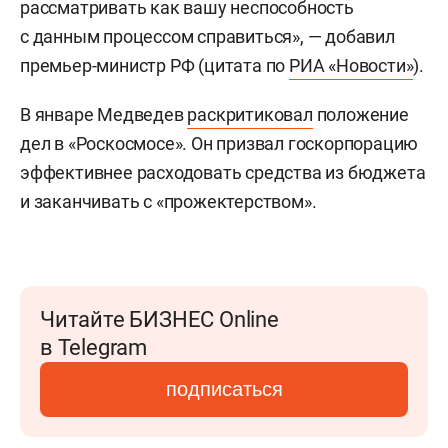
рассматривать как вашу неспособность
с данным процессом справиться», — добавил
премьер-министр РФ (цитата по
РИА «Новости»
).
В январе Медведев
раскритиковал
положение
дел в «Роскосмосе». Он призвал госкорпорацию
эффективнее расходовать средства из бюджета
и заканчивать с «прожектерством».
Читайте БИЗНЕС Online
в Telegram
подписаться