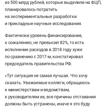
из 500 млрд рублей, которые выделили на ФЦП,
планировалось потратить
на экспериментальные разработки
и прикладные научные исследования.
Фактически уровень финансирования,
к сожалению, не превысил 82%, то есть
исполнение расходов в 2018 году хуже
по сравнению с 2017-м, констатировал
председатель правительства РФ.
«Тут ситуация не самая лучшая. Что хочу
сказать. Уважаемые коллеги, обращаюсь
к министерствам и ведомствам,
к руководителям их, все причины отставания
должны быть устранены, иначе я это буду