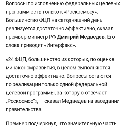
Вопросы по исполнению федеральных целевых
программ есть только к «Роскосмосу».
Большинство ФЦП на сегодняшний день
реализуется достаточно эффективно, сказал
премьер-министр РФ
Дмитрий Медведев
. Его
слова приводит «
Интерфакс
».
«24 ФЦП, большинство из которых, по оценке
минэкономразвития, в целом выполняются
достаточно эффективно. Вопросы остаются
по реализации только одной федеральной
целевой программы, за которую отвечает
„Роскосмос“», — сказал Медведев на заседании
правительства.
Премьер подчеркнул, что значительную часть