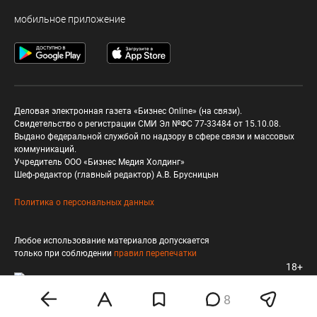
мобильное приложение
Деловая электронная газета «Бизнес Online» (на связи).
Свидетельство о регистрации СМИ Эл №ФС 77-33484 от 15.10.08.
Выдано федеральной службой по надзору в сфере связи и массовых
коммуникаций.
Учредитель ООО «Бизнес Медия Холдинг»
Шеф-редактор (главный редактор) А.В. Брусницын
Политика о персональных данных
Любое использование материалов допускается
только при соблюдении
правил перепечатки
18+
8