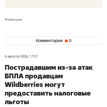
#
правосудие
Комментарии
0
6 августа 2026, 17:27
Пострадавшим из-за атак
БПЛА продавцам
Wildberries могут
предоставить налоговые
льготы