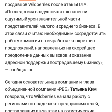
продавцов Wildberries после атак БПЛА.
«Последствия воздушных атак нанесли
ощутимый урон значительной части
представителей малого и среднего бизнеса. В
этой связи считаю необходимым сосредоточить
работу комиссии на выработке конкретных
предложений, направленных на скорейшее
преодоление данных вызовов и оказание
адресной поддержки пострадавшему бизнесу»,
— сообщал он.
Сегодня основательница компании и глава
объединенной компании «РВБ»
Татьяна Ким
говорила
, что Wildberries начала работу с
регионами по поддержке предпринимателей,
пострадавших из-за атак на логистические