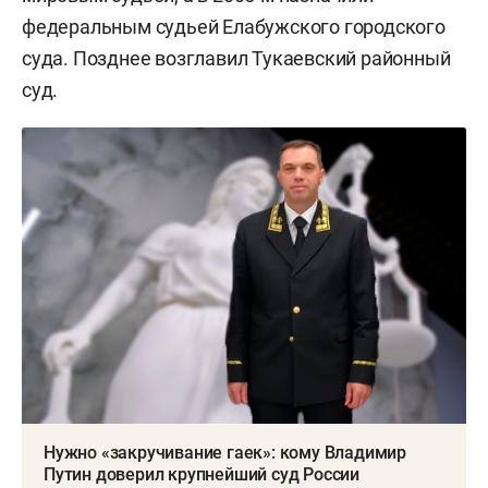
федеральным судьей Елабужского городского
суда. Позднее возглавил Тукаевский районный
суд.
Нужно «закручивание гаек»: кому Владимир
Путин доверил крупнейший суд России