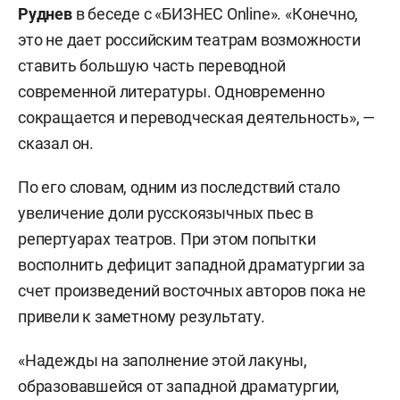
Руднев
в беседе с «БИЗНЕС Online». «Конечно,
это не дает российским театрам возможности
ставить большую часть переводной
современной литературы. Одновременно
сокращается и переводческая деятельность», —
сказал он.
По его словам, одним из последствий стало
увеличение доли русскоязычных пьес в
репертуарах театров. При этом попытки
восполнить дефицит западной драматургии за
счет произведений восточных авторов пока не
привели к заметному результату.
«Надежды на заполнение этой лакуны,
образовавшейся от западной драматургии,