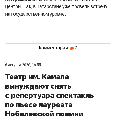
центры. Так, в Татарстане уже провели встречу
на государственном уровне.
Комментарии
2
6 августа 2026, 16:55
Театр им. Камала
вынуждают снять
с репертуара спектакль
по пьесе лауреата
Нобелевской премии