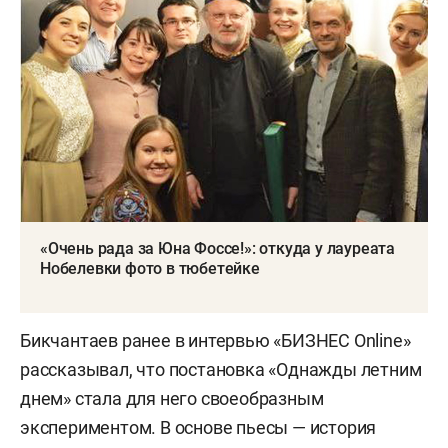
«Очень рада за Юна Фоссе!»: откуда у лауреата
Нобелевки фото в тюбетейке
Бикчантаев ранее в интервью «БИЗНЕС Online»
рассказывал, что постановка «Однажды летним
днем» стала для него своеобразным
экспериментом. В основе пьесы — история