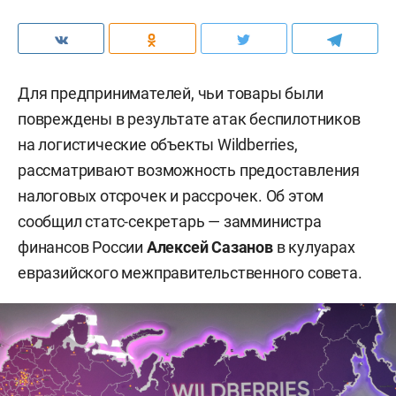
Для предпринимателей, чьи товары были
повреждены в результате атак беспилотников
на логистические объекты Wildberries,
рассматривают возможность предоставления
налоговых отсрочек и рассрочек. Об этом
сообщил статс-секретарь — замминистра
финансов России
Алексей Сазанов
в кулуарах
евразийского межправительственного совета.