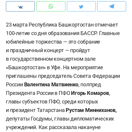
23 марта Республика Башкортостан отмечает
100-летие со дня образования БАССР. Главные
юбилейные торжества — это собрание
и праздничный концерт — пройдут
в государственном концертном зале
«Башкортостан» в Уфе. На мероприятие
приглашены председатель Совета Федерации
России
Валентина Матвиенко
, полпред
Президента России в ПФО
Игорь Комаров
,
главы субъектов ПФО, среди которых
и президент Татарстана
Рустам Минниханов,
депутаты Госдумы, главы дипломатических
учреждений. Как рассказала накануне