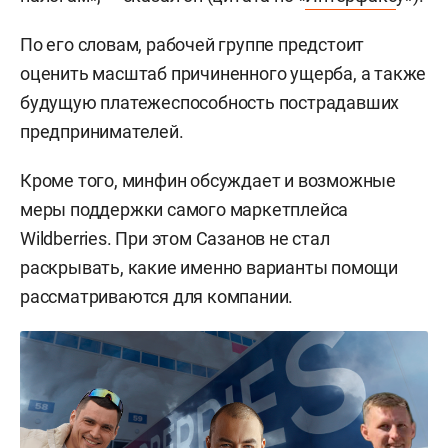
По его словам, рабочей группе предстоит
оценить масштаб причиненного ущерба, а также
будущую платежеспособность пострадавших
предпринимателей.
Кроме того, минфин обсуждает и возможные
меры поддержки самого маркетплейса
Wildberries. При этом Сазанов не стал
раскрывать, какие именно варианты помощи
рассматриваются для компании.