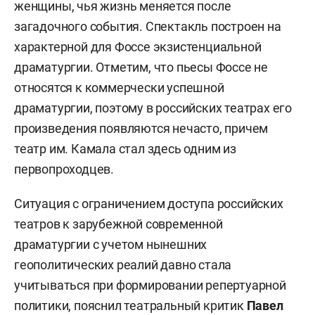
женщины, чья жизнь меняется после
загадочного события. Спектакль построен на
характерной для Фоссе экзистенциальной
драматургии. Отметим, что пьесы Фоссе не
относятся к коммерчески успешной
драматургии, поэтому в российских театрах его
произведения появляются нечасто, причем
театр им. Камала стал здесь одним из
первопроходцев.
Ситуация с ограничением доступа российских
театров к зарубежной современной
драматургии с учетом нынешних
геополитических реалий давно стала
учитываться при формировании репертуарной
политики, пояснил театральный критик
Павел