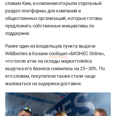
словам Ким, в компании открыли отдельный
раздел платформы для компаний и
общественных организаций, которые готовы
предложить собственные инициативы по
поддержке.
Ранее один из владельцев пункта выдачи
Wildberries в Казани
сообщил
«БИЗНЕС Online»,
что после атак на склады маркетплейса
выручка его бизнеса снизилась на 25–30%. По
его словам, покупатели также стали чаще
жаловаться на задержки доставки.