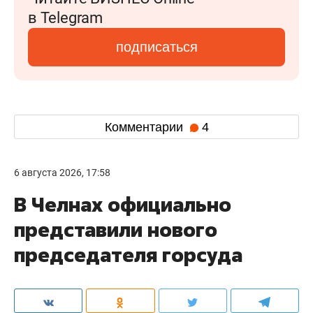
в Telegram
подписаться
Комментарии
4
6 августа 2026, 17:58
В Челнах официально
представили нового
председателя горсуда