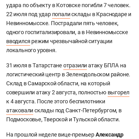
удара по объекту в Котовске погибли 7 человек.
22 июля под удар
попали
склады в Краснодаре и
Невинномысске. Пострадали пять человек,
одного госпитализировали, а в Невинномысске
вводился
режим чрезвычайной ситуации
локального уровня.
31 июля в Татарстане
отразили
атаку БПЛА на
логистический центр в Зеленодольском районе.
Склад в Самарской области, на который
совершили атаку 2 августа, полностью
выгорел
к 4 августа. После этого беспилотники
атаковали
склады под Санкт-Петербургом, в
Подмосковье, Тверской и Тульской области.
На прошлой неделе вице-премьер
Александр