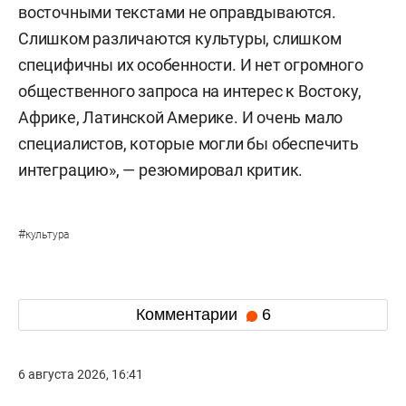
восточными текстами не оправдываются.
Слишком различаются культуры, слишком
специфичны их особенности. И нет огромного
общественного запроса на интерес к Востоку,
Африке, Латинской Америке. И очень мало
специалистов, которые могли бы обеспечить
интеграцию», — резюмировал критик.
#
культура
Комментарии
6
6 августа 2026, 16:41