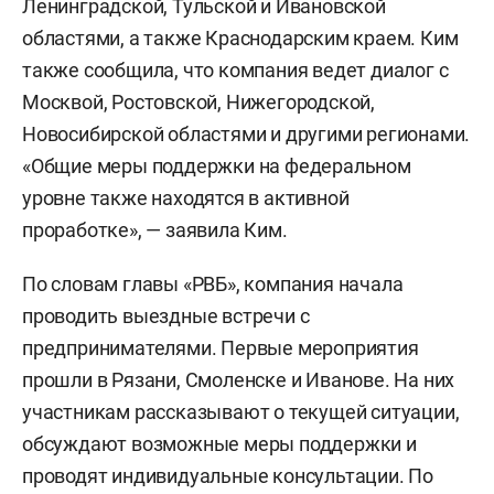
Ленинградской, Тульской и Ивановской
областями, а также Краснодарским краем. Ким
также сообщила, что компания ведет диалог с
Москвой, Ростовской, Нижегородской,
Новосибирской областями и другими регионами.
«Общие меры поддержки на федеральном
уровне также находятся в активной
проработке», — заявила Ким.
По словам главы «РВБ», компания начала
проводить выездные встречи с
предпринимателями. Первые мероприятия
прошли в Рязани, Смоленске и Иванове. На них
участникам рассказывают о текущей ситуации,
обсуждают возможные меры поддержки и
проводят индивидуальные консультации. По