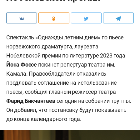
Спектакль «Однажды летним днем» по пьесе
норвежского драматурга, лауреата
Нобелевской премии по литературе 2023 года
Йона Фоссе
покинет репертуар театра им.
Камала. Правообладатели отказались
продлевать соглашение на использование
пьесы, сообщил главный режиссер театра
Фарид Бикчантаев
сегодня на собрании труппы.
Он добавил, что постановку будут показывать
до конца календарного года.