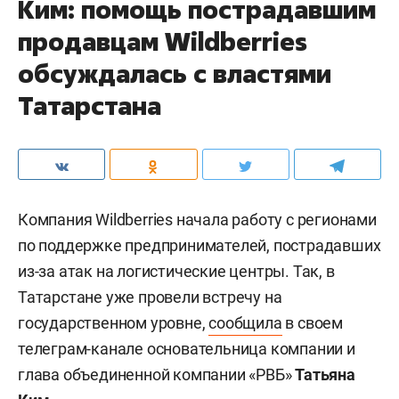
Ким: помощь пострадавшим
продавцам Wildberries
обсуждалась с властями
Татарстана
Компания Wildberries начала работу с регионами
по поддержке предпринимателей, пострадавших
из-за атак на логистические центры. Так, в
Татарстане уже провели встречу на
государственном уровне,
сообщила
в своем
телеграм-канале основательница компании и
глава объединенной компании «РВБ»
Татьяна