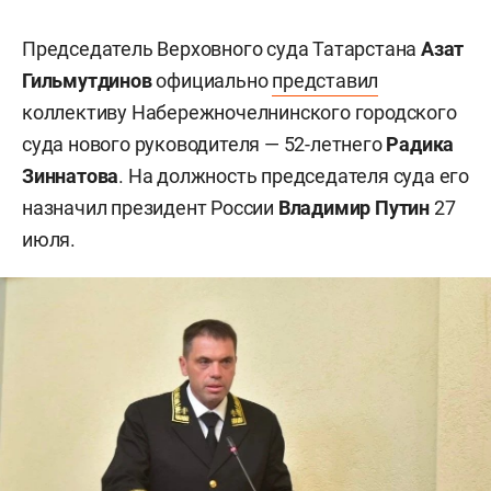
Председатель Верховного суда Татарстана
Азат
Гильмутдинов
официально
представил
коллективу Набережночелнинского городского
суда нового руководителя — 52-летнего
Радика
Зиннатова
. На должность председателя суда его
назначил президент России
Владимир Путин
27
июля.