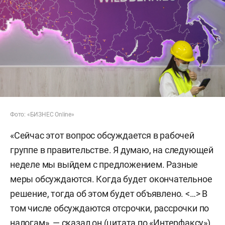
Фото: «БИЗНЕС Online»
«Сейчас этот вопрос обсуждается в рабочей
группе в правительстве. Я думаю, на следующей
неделе мы выйдем с предложением. Разные
меры обсуждаются. Когда будет окончательное
решение, тогда об этом будет объявлено. <…> В
том числе обсуждаются отсрочки, рассрочки по
налогам», — сказал он (цитата по «
Интерфакс
у»).