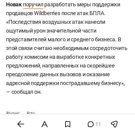
Новак
поручил
разработать меры поддержки
продавцов Wildberries после атак БПЛА.
«Последствия воздушных атак нанесли
ощутимый урон значительной части
представителей малого и среднего бизнеса. В
этой связи считаю необходимым сосредоточить
работу комиссии на выработке конкретных
предложений, направленных на скорейшее
преодоление данных вызовов и оказание
адресной поддержки пострадавшему бизнесу»,
— сообщал он.
#
#
бизнес
сво
11