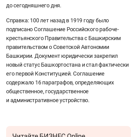
до сегодняшнего дня.
Справка: 100 лет назад в 1919 году было
подписано Соглашение Российского рабоче-
крестьянского Правительства с Башкирским
правительством о Советской Автономии
Башкирии. Документ юридически закрепил
новый статус Башкортостана и стал фактически
его первой Конституцией. Соглашение
содержало 16 параграфов, определяющих
общественное, государственное
и административное устройство.
Читайте БИЗНЕС Online