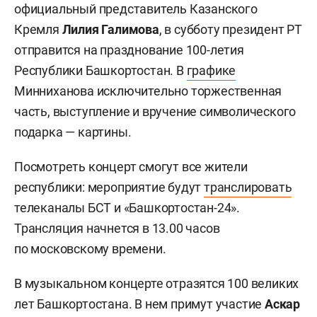
официальный представитель Казанского
Кремля
Лилия Галимова
, в субботу президент РТ
отправится на празднование 100-летия
Республики Башкортостан. В
графике
Минниханова исключительно торжественная
часть, выступление и вручение символического
подарка — картины.
Посмотреть концерт смогут все жители
республики: мероприятие будут
транслировать
телеканалы БСТ и «Башкортостан-24».
Трансляция начнется в 13.00 часов
по московскому времени.
В музыкальном концерте отразятся 100 великих
лет Башкортостана. В нем примут участие
Аскар