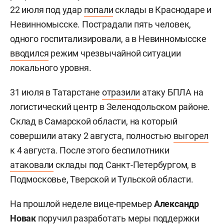
22 июля под удар
попали
склады в Краснодаре и
Невинномысске. Пострадали пять человек,
одного госпитализировали, а в Невинномысске
вводился
режим чрезвычайной ситуации
локального уровня.
31 июля в Татарстане
отразили
атаку БПЛА на
логистический центр в Зеленодольском районе.
Склад в Самарской области, на который
совершили атаку 2 августа, полностью
выгорел
к 4 августа. После этого беспилотники
атаковали
склады под Санкт-Петербургом, в
Подмосковье, Тверской и Тульской области.
На прошлой неделе вице-премьер
Александр
Новак
поручил
разработать меры поддержки