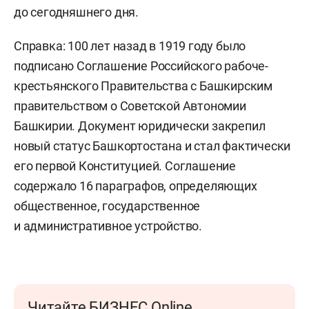
до сегодняшнего дня.
Справка: 100 лет назад в 1919 году было
подписано Соглашение Российского рабоче-
крестьянского Правительства с Башкирским
правительством о Советской Автономии
Башкирии. Документ юридически закрепил
новый статус Башкортостана и стал фактически
его первой Конституцией. Соглашение
содержало 16 параграфов, определяющих
общественное, государственное
и административное устройство.
Читайте БИЗНЕС Online