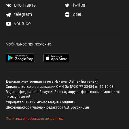
вконтакте
twitter
telegram
дзен
youtube
мобильное приложение
Деловая электронная газета «Бизнес Online» (на связи).
Свидетельство о регистрации СМИ Эл №ФС 77-33484 от 15.10.08.
Выдано федеральной службой по надзору в сфере связи и массовых
коммуникаций.
Учредитель ООО «Бизнес Медия Холдинг»
Шеф-редактор (главный редактор) А.В. Брусницын
Политика о персональных данных