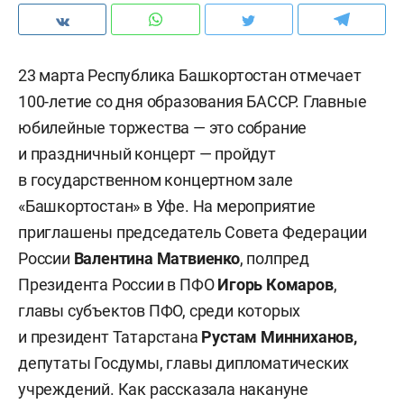
23 марта Республика Башкортостан отмечает
100-летие со дня образования БАССР. Главные
юбилейные торжества — это собрание
и праздничный концерт — пройдут
в государственном концертном зале
«Башкортостан» в Уфе. На мероприятие
приглашены председатель Совета Федерации
России
Валентина Матвиенко
, полпред
Президента России в ПФО
Игорь Комаров
,
главы субъектов ПФО, среди которых
и президент Татарстана
Рустам Минниханов,
депутаты Госдумы, главы дипломатических
учреждений. Как рассказала накануне