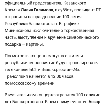
официальный представитель Казанского
Кремля
Лилия Галимова
, в субботу президент РТ
отправится на празднование 100-летия
Республики Башкортостан. В
графике
Минниханова исключительно торжественная
часть, выступление и вручение символического
подарка — картины.
Посмотреть концерт смогут все жители
республики: мероприятие будут
транслировать
телеканалы БСТ и «Башкортостан-24».
Трансляция начнется в 13.00 часов
по московскому времени.
В музыкальном концерте отразятся 100 великих
лет Башкортостана. В нем примут участие
Аскар