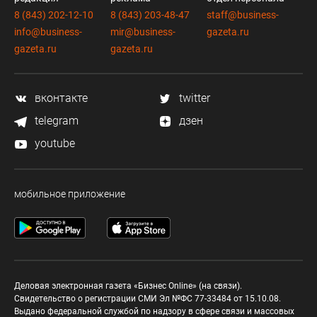
8 (843) 202-12-10
8 (843) 203-48-47
staff@business-
info@business-
mir@business-
gazeta.ru
gazeta.ru
gazeta.ru
вконтакте
twitter
telegram
дзен
youtube
мобильное приложение
Деловая электронная газета «Бизнес Online» (на связи).
Свидетельство о регистрации СМИ Эл №ФС 77-33484 от 15.10.08.
Выдано федеральной службой по надзору в сфере связи и массовых