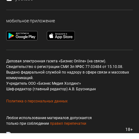
мобильное приложение
Деловая электронная газета «Бизнес Online» (на связи).
Свидетельство о регистрации СМИ Эл №ФС 77-33484 от 15.10.08.
Выдано федеральной службой по надзору в сфере связи и массовых
коммуникаций.
Учредитель ООО «Бизнес Медия Холдинг»
Шеф-редактор (главный редактор) А.В. Брусницын
Политика о персональных данных
Любое использование материалов допускается
только при соблюдении
правил перепечатки
18+