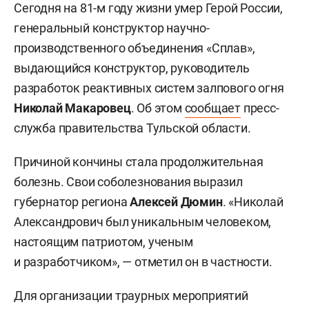
Сегодня на 81-м году жизни умер Герой России,
генеральный конструктор научно-
производственного объединения «Сплав»,
выдающийся конструктор, руководитель
разработок реактивных систем залпового огня
Николай Макаровец
. Об этом
сообщает
пресс-
служба правительства Тульской области.
Причиной кончины стала продолжительная
болезнь. Свои соболезнования выразил
губернатор региона
Алексей Дюмин
. «Николай
Александрович был уникальным человеком,
настоящим патриотом, ученым
и разработчиком», — отметил он в частности.
Для организации траурных мероприятий