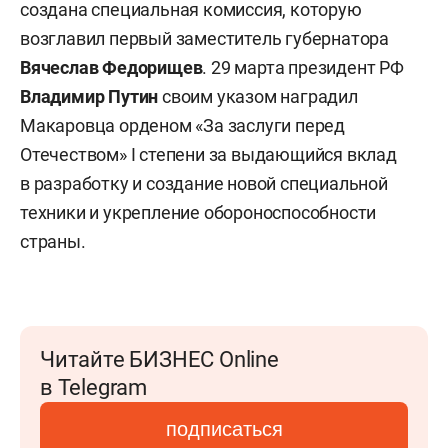
создана специальная комиссия, которую
возглавил первый заместитель губернатора
Вячеслав Федорищев
. 29 марта президент РФ
Владимир Путин
своим указом наградил
Макаровца орденом «За заслуги перед
Отечеством» I степени за выдающийся вклад
в разработку и создание новой специальной
техники и укрепление обороноспособности
страны.
Читайте БИЗНЕС Online
в Telegram
подписаться