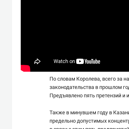
По словам Королева, всего за 
законодательства в прошлом го
Предъявлено пять претензий и и
Также в минувшем году в Казан
предельно допустимых концент