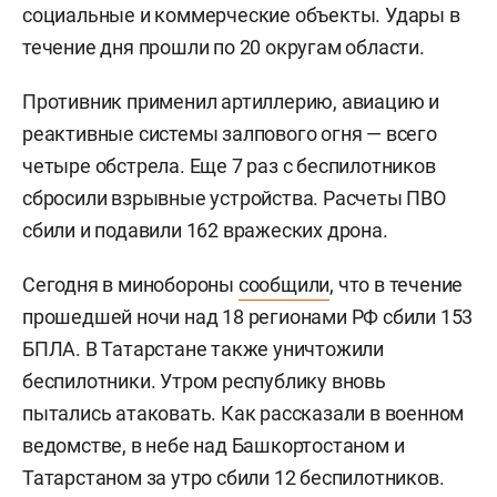
социальные и коммерческие объекты. Удары в
течение дня прошли по 20 округам области.
Противник применил артиллерию, авиацию и
реактивные системы залпового огня — всего
четыре обстрела. Еще 7 раз с беспилотников
сбросили взрывные устройства. Расчеты ПВО
сбили и подавили 162 вражеских дрона.
Сегодня в минобороны
сообщили
, что в течение
прошедшей ночи над 18 регионами РФ сбили 153
БПЛА. В Татарстане также уничтожили
беспилотники. Утром республику вновь
пытались атаковать. Как рассказали в военном
ведомстве, в небе над Башкортостаном и
Татарстаном за утро сбили 12 беспилотников.