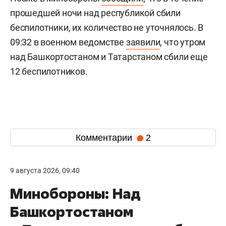
прошедшей ночи над республикой сбили
беспилотники, их количество не уточнялось. В
09:32 в военном ведомстве
заявили
, что утром
над Башкортостаном и Татарстаном сбили еще
12 беспилотников.
Комментарии
2
9 августа 2026, 09:40
Минобороны: Над
Башкортостаном