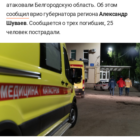
атаковали Белгородскую область. Об этом
сообщил
врио губернатора региона
Александр
Шуваев
. Сообщается о трех погибших, 25
человек пострадали.