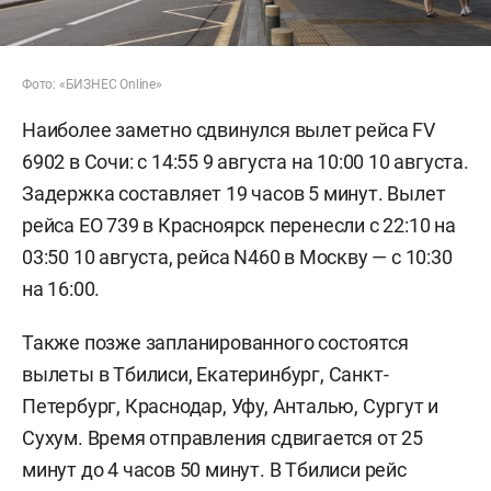
Фото: «БИЗНЕС Online»
Наиболее заметно сдвинулся вылет рейса FV
6902 в Сочи: с 14:55 9 августа на 10:00 10 августа.
Задержка составляет 19 часов 5 минут. Вылет
рейса EO 739 в Красноярск перенесли с 22:10 на
03:50 10 августа, рейса N460 в Москву — с 10:30
на 16:00.
Также позже запланированного состоятся
вылеты в Тбилиси, Екатеринбург, Санкт-
Петербург, Краснодар, Уфу, Анталью, Сургут и
Сухум. Время отправления сдвигается от 25
минут до 4 часов 50 минут. В Тбилиси рейс