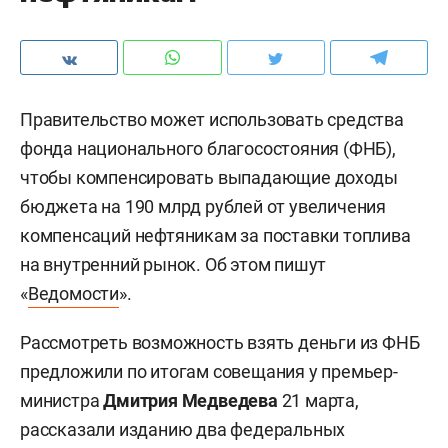
Правительство может использовать средства
фонда национального благосостояния (ФНБ),
чтобы компенсировать выпадающие доходы
бюджета на 190 млрд рублей от увеличения
компенсаций нефтяникам за поставки топлива
на внутренний рынок. Об этом пишут
«
Ведомости
».
Рассмотреть возможность взять деньги из ФНБ
предложили по итогам совещания у премьер-
министра
Дмитрия Медведева
21 марта,
рассказали изданию два федеральных