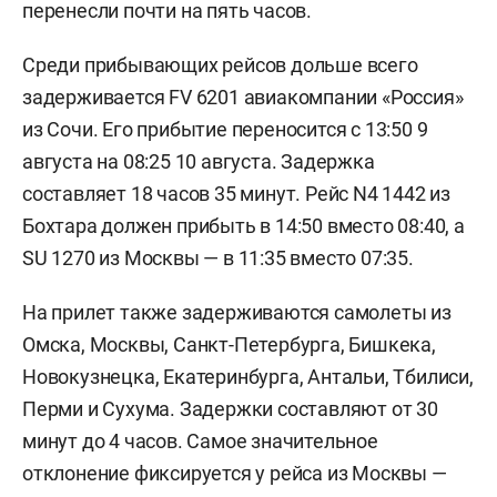
перенесли почти на пять часов.
Среди прибывающих рейсов дольше всего
задерживается FV 6201 авиакомпании «Россия»
из Сочи. Его прибытие переносится с 13:50 9
августа на 08:25 10 августа. Задержка
составляет 18 часов 35 минут. Рейс N4 1442 из
Бохтара должен прибыть в 14:50 вместо 08:40, а
SU 1270 из Москвы — в 11:35 вместо 07:35.
На прилет также задерживаются самолеты из
Омска, Москвы, Санкт-Петербурга, Бишкека,
Новокузнецка, Екатеринбурга, Антальи, Тбилиси,
Перми и Сухума. Задержки составляют от 30
минут до 4 часов. Самое значительное
отклонение фиксируется у рейса из Москвы —