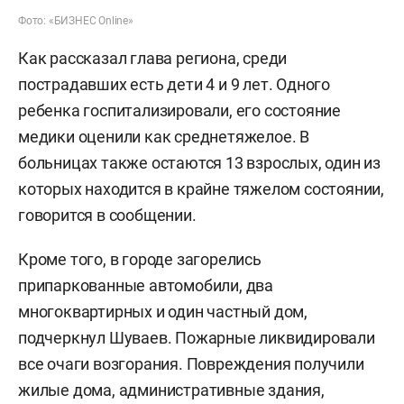
Фото: «БИЗНЕС Online»
Как рассказал глава региона, среди
пострадавших есть дети 4 и 9 лет. Одного
ребенка госпитализировали, его состояние
медики оценили как среднетяжелое. В
больницах также остаются 13 взрослых, один из
которых находится в крайне тяжелом состоянии,
говорится в сообщении.
Кроме того, в городе загорелись
припаркованные автомобили, два
многоквартирных и один частный дом,
подчеркнул Шуваев. Пожарные ликвидировали
все очаги возгорания. Повреждения получили
жилые дома, административные здания,