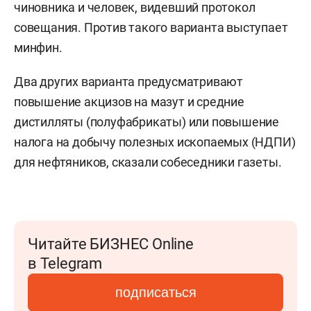
чиновника и человек, видевший протокол
совещания. Против такого варианта выступает
минфин.
Два других варианта предусматривают
повышение акцизов на мазут и средние
дистилляты (полуфабрикаты) или повышение
налога на добычу полезных ископаемых (НДПИ)
для нефтяников, сказали собеседники газеты.
Читайте БИЗНЕС Online
в Telegram
подписаться