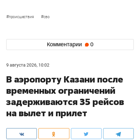
#
#
происшествия
сво
Комментарии
0
9 августа 2026, 10:02
В аэропорту Казани после
временных ограничений
задерживаются 35 рейсов
на вылет и прилет