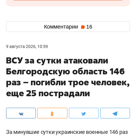
Комментарии
16
9 августа 2026, 10:59
ВСУ за сутки атаковали
Белгородскую область 146
раз – погибли трое человек,
еще 25 пострадали
За минувшие сутки украинские военные 146 раз