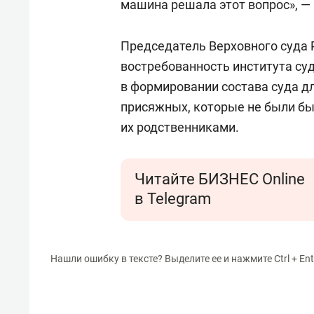
машина решала этот вопрос», —
Председатель Верховного суда
востребованность института су
в формировании состава суда дл
присяжных, которые не были б
их родственниками.
Читайте БИЗНЕС Online
в Telegram
Нашли ошибку в тексте? Выделите ее и нажмите Ctrl + Ent