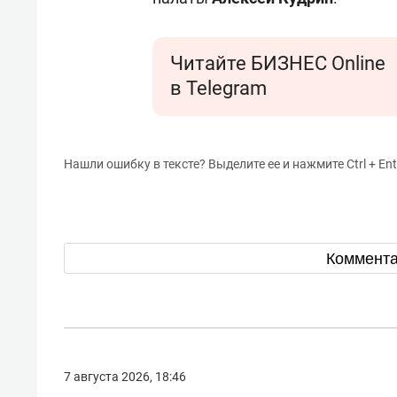
Читайте БИЗНЕС Online
в Telegram
Нашли ошибку в тексте? Выделите ее и нажмите Ctrl + Ent
Коммент
7 августа 2026, 18:46