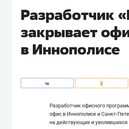
Разработчик 
закрывает оф
в Иннополисе
Разработчик офисного програм
офис в Иннополисе и Санкт-Пете
на действующих и уволившихся 