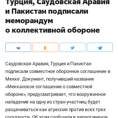
Турция, Саудовская Аравия
и Пакистан подписали
меморандум
о коллективной обороне
Саудовская Аравия, Турция и Пакистан
подписали совместное оборонное соглашение в
Мекке. Документ, получивший название
«Мекканское соглашение о совместной
обороне», предусматривает, что вооруженное
нападение на одну из стран-участниц будет
расцениваться как агрессия против всех трех
государств. Об этом сообщили в департаменте