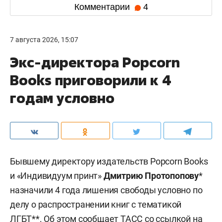
Комментарии
4
7 августа 2026, 15:07
Экс-директора Popcorn
Books приговорили к 4
годам условно
Бывшему директору издательств Popcorn Books
и «Индивидуум принт»
Дмитрию Протопопову
*
назначили 4 года лишения свободы условно по
делу о распространении книг с тематикой
ЛГБТ**. Об этом сообщает
ТАСС
со ссылкой на