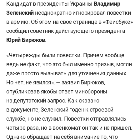
Кандидат в президенты Украины
Владимир
Зеленский
неоднократно игнорировал повестки
в армию. Об этом на свое странице в «Фейсбуке»
сообщил
советник действующего президента
Юрий Бирюков
.
«Четырежды были повестки. Причем вообще
ведь не факт, что это был именно призыв, могли
даже просто вызывать для уточнения данных.
Но нет, не явился», — заявил Бирюков,
опубликовав якобы ответ минобороны
на депутатский запрос. Как сказано
в документе, Зеленский годен к строевой
службе, но не служил. Повестки отправлялись
четыре раза, но в военкомат он так и не пришел.
Однако обращает на себя внимание то, что