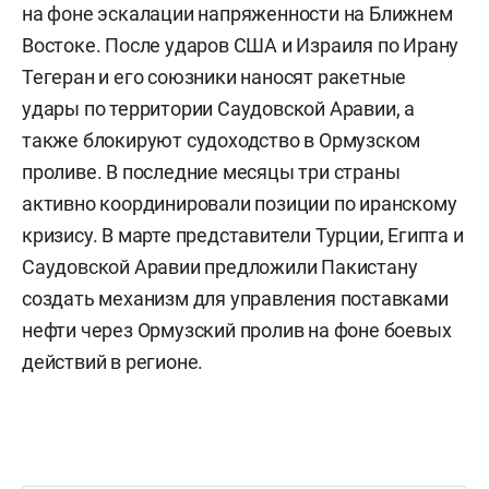
на фоне эскалации напряженности на Ближнем
Востоке. После ударов США и Израиля по Ирану
Тегеран и его союзники наносят ракетные
удары по территории Саудовской Аравии, а
также блокируют судоходство в Ормузском
проливе. В последние месяцы три страны
активно координировали позиции по иранскому
кризису. В марте представители Турции, Египта и
Саудовской Аравии предложили Пакистану
создать механизм для управления поставками
нефти через Ормузский пролив на фоне боевых
действий в регионе.