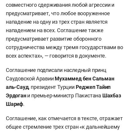
совместного сдерживания любой агрессии и
предусматривает, что любое вооруженное
нападение на одну из трех стран является
нападением на всех. Соглашение также
предусматривает развитие оборонного
сотрудничества между тремя государствами во
всех аспектах», — говорится в документе.
Соглашение подписали наследный принц
Саудовской Аравии
Мухаммед бен Сальман
аль-Сауд
, президент Турции
Реджеп
Тайип
Эрдоган
и премьер-министр Пакистана
Шахбаз
Шариф
.
Соглашение, как отмечается в тексте, отражает
общее стремление трех стран «к дальнейшему