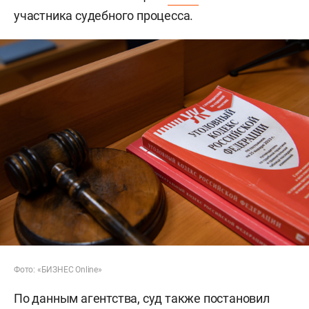
участника судебного процесса.
Фото: «БИЗНЕС Online»
По данным агентства, суд также постановил