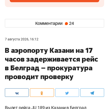
Комментарии
24
7 августа 2026, 16:12
В аэропорту Казани на 17
часов задерживается рейс
в Белград – прокуратура
проводит проверку
Вылет рейса JU 189 из Казани в Белград