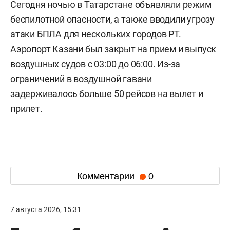
Сегодня ночью в Татарстане объявляли режим
беспилотной опасности, а также вводили угрозу
атаки БПЛА для нескольких городов РТ.
Аэропорт Казани был закрыт на прием и выпуск
воздушных судов с 03:00 до 06:00. Из-за
ограничений в воздушной гавани
задерживалось
больше 50 рейсов на вылет и
прилет.
Комментарии
0
7 августа 2026, 15:31