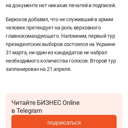
на документе нет никаких печатей и подписей.
Бирюков добавил, что не служивший в армии
человек претендует на роль верховного
главнокомандующего. Напомним, первый тур
президентских выборов состоялся на Украине
31 марта, ни один из кандидатов не набрал
необходимого количества голосов. Второй тур
запланирован на 21 апреля.
Читайте БИЗНЕС Online
в Telegram
подписаться