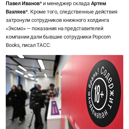
Павел Иванов
* и менеджер склада
Артем
Вахляев
*. Кроме того, следственные действия
затронули сотрудников книжного холдинга
«Эксмо» — показания на представителей
компании дали бывшие сотрудники Popcorn
Books, писал ТАСС.