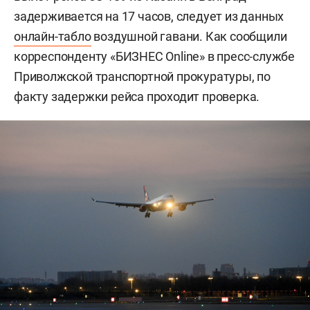
задерживается на 17 часов, следует из данных
онлайн-табло
воздушной гавани. Как сообщили
корреспонденту «БИЗНЕС Online» в пресс-службе
Приволжской транспортной прокуратуры, по
факту задержки рейса проходит проверка.