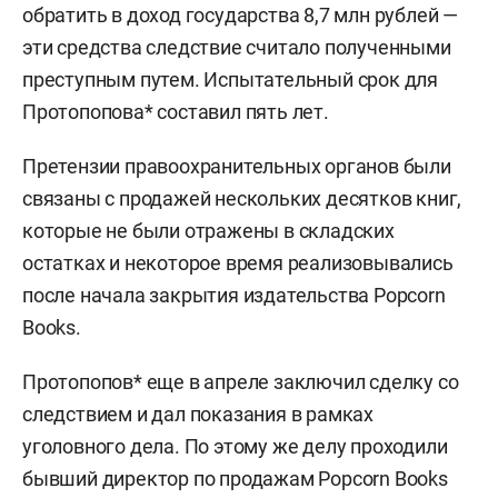
обратить в доход государства 8,7 млн рублей —
эти средства следствие считало полученными
преступным путем. Испытательный срок для
Протопопова* составил пять лет.
Претензии правоохранительных органов были
связаны с продажей нескольких десятков книг,
которые не были отражены в складских
остатках и некоторое время реализовывались
после начала закрытия издательства Popcorn
Books.
Протопопов* еще в апреле заключил сделку со
следствием и дал показания в рамках
уголовного дела. По этому же делу проходили
бывший директор по продажам Popcorn Books