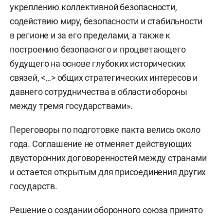
укреплению коллективной безопасности,
содействию миру, безопасности и стабильности
в регионе и за его пределами, а также к
построению безопасного и процветающего
будущего на основе глубоких исторических
связей, <…> общих стратегических интересов и
давнего сотрудничества в области обороны
между тремя государствами».
Переговоры по подготовке пакта велись около
года. Соглашение не отменяет действующих
двусторонних договоренностей между странами
и остается открытым для присоединения других
государств.
Решение о создании оборонного союза принято