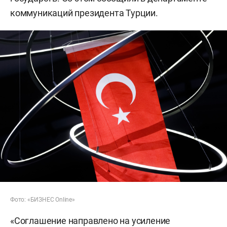
коммуникаций президента Турции.
Фото: «БИЗНЕС Online»
«Соглашение направлено на усиление