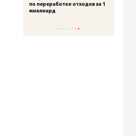
по переработке отходов за 1
миллиард