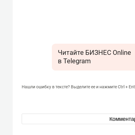
Читайте БИЗНЕС Online
в Telegram
Нашли ошибку в тексте? Выделите ее и нажмите Ctrl + Ent
Коммента