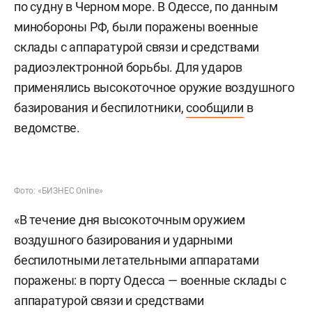
по судну в Черном море. В Одессе, по данным
минобороны РФ, были поражены военные
склады с аппаратурой связи и средствами
радиоэлектронной борьбы. Для ударов
применялись высокоточное оружие воздушного
базирования и беспилотники,
сообщили
в
ведомстве.
Фото: «БИЗНЕС Online»
«В течение дня высокоточным оружием
воздушного базирования и ударными
беспилотными летательными аппаратами
поражены: в порту Одесса — военные склады с
аппаратурой связи и средствами