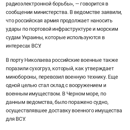
радиоэлектронной борьбы», — говорится в
сообщении министерства. В ведомстве заявили,
что российская армия продолжает наносить
удары по портовой инфраструктуре и морским
судам Украины, которые используются в
интересах ВСУ.
В порту Николаева российские военные также
поразили сухогруз, который, как утверждает
минобороны, перевозил военную технику. Еще
одной целью стал склад с вооружением и
военным имуществом. В Черном море, по
данным ведомства, было поражено судно,
осуществлявшее доставку военного имущества
для ВСУ.