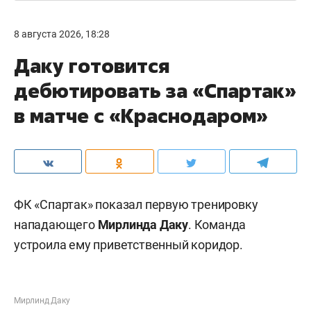
8 августа 2026, 18:28
Даку готовится
дебютировать за «Спартак»
в матче с «Краснодаром»
ФК «Спартак» показал первую тренировку
нападающего
Мирлинда Даку
. Команда
устроила ему приветственный коридор.
Мирлинд Даку