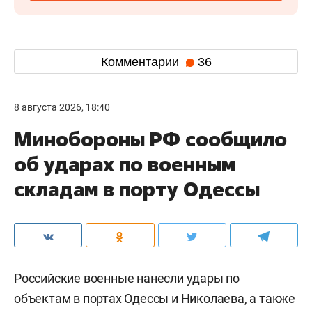
Комментарии
36
8 августа 2026, 18:40
Минобороны РФ сообщило
об ударах по военным
складам в порту Одессы
Российские военные нанесли удары по
объектам в портах Одессы и Николаева, а также