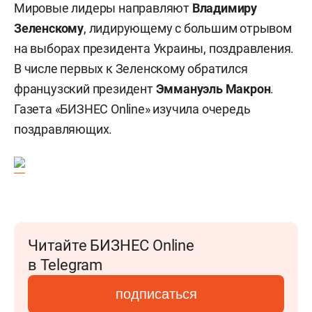
Мировые лидеры направляют
Владимиру
Зеленскому
, лидирующему с большим отрывом
на выборах президента Украины, поздравления.
В числе первых к Зеленскому обратился
французский президент
Эммануэль
Макрон
.
Газета «БИЗНЕС Online» изучила очередь
поздравляющих.
Читайте БИЗНЕС Online
в Telegram
подписаться