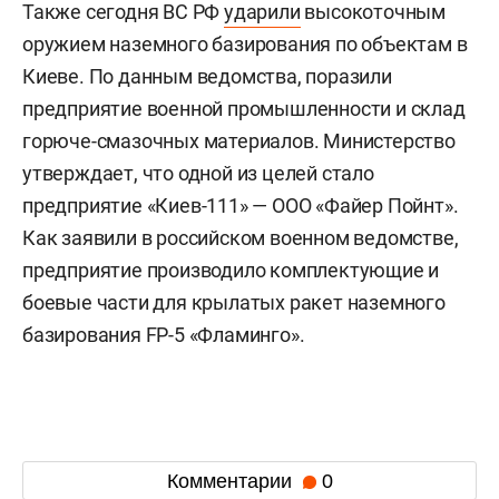
Также сегодня ВС РФ
ударили
высокоточным
оружием наземного базирования по объектам в
Киеве. По данным ведомства, поразили
предприятие военной промышленности и склад
горюче-смазочных материалов. Министерство
утверждает, что одной из целей стало
предприятие «Киев-111» — ООО «Файер Пойнт».
Как заявили в российском военном ведомстве,
предприятие производило комплектующие и
боевые части для крылатых ракет наземного
базирования FP-5 «Фламинго».
Комментарии
0