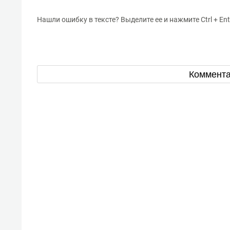
Нашли ошибку в тексте? Выделите ее и нажмите Ctrl + Ent
Коммент