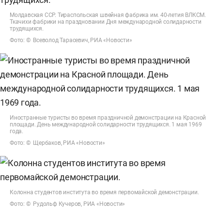
Молдавская ССР. Тираспольская швейная фабрика им. 40-летия ВЛКСМ.
Ткачихи фабрики на праздновании Дня международной солидарности
трудящихся.
Фото: © Всеволод Тарасевич, РИА «Новости»
Иностранные туристы во время праздничной демонстрации на Красной
площади. День международной солидарности трудящихся. 1 мая 1969
года.
Фото: © Щербаков, РИА «Новости»
Колонна студентов института во время первомайской демонстрации.
Фото: © Рудольф Кучеров, РИА «Новости»