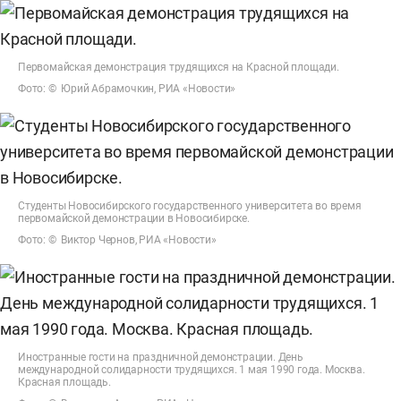
Первомайская демонстрация трудящихся на Красной площади.
Фото: © Юрий Абрамочкин, РИА «Новости»
Студенты Новосибирского государственного университета во время
первомайской демонстрации в Новосибирске.
Фото: © Виктор Чернов, РИА «Новости»
Иностранные гости на праздничной демонстрации. День
международной солидарности трудящихся. 1 мая 1990 года. Москва.
Красная площадь.