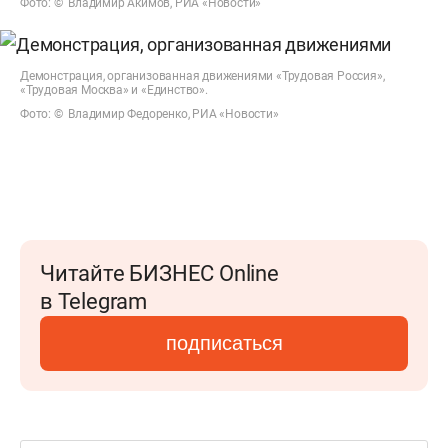
Фото: © Владимир Акимов, РИА «Новости»
Демонстрация, организованная движениями «Трудовая Россия»,
«Трудовая Москва» и «Единство».
Фото: © Владимир Федоренко, РИА «Новости»
Читайте БИЗНЕС Online
в Telegram
подписаться