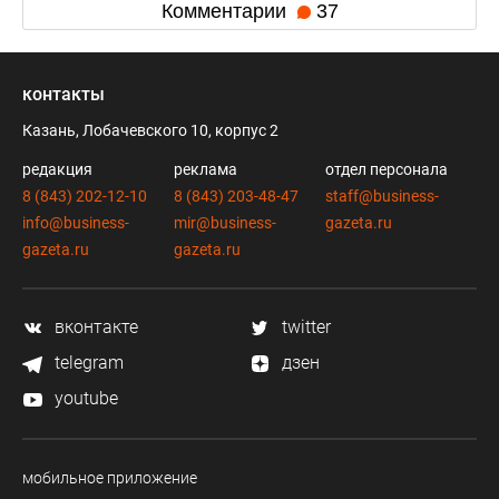
Комментарии
37
контакты
Казань, Лобачевского 10, корпус 2
редакция
реклама
отдел персонала
8 (843) 202-12-10
8 (843) 203-48-47
staff@business-
info@business-
mir@business-
gazeta.ru
gazeta.ru
gazeta.ru
вконтакте
twitter
telegram
дзен
youtube
мобильное приложение