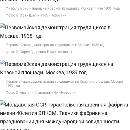
Физкультурный парад на Красной площади в Москве. 1 мая 1936 года
Фото: © Иван Шагин, РИА «Новости»
Первомайская демонстрация трудящихся в Москве. 1938 год.
Фото: © Борис Вдовенко, РИА «Новости»
Первомайская демонстрация трудящихся на Красной площади. Москва,
1939 год.
Фото: © Анатолий Гаранин, РИА «Новости»