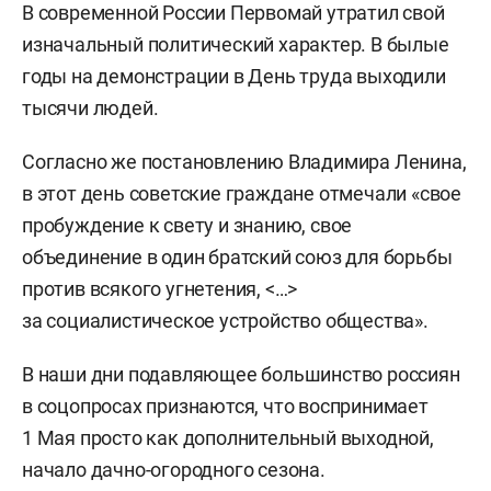
В современной России Первомай утратил свой
изначальный политический характер. В былые
годы на демонстрации в День труда выходили
тысячи людей.
Согласно же постановлению Владимира Ленина,
в этот день советские граждане отмечали «свое
пробуждение к свету и знанию, свое
объединение в один братский союз для борьбы
против всякого угнетения, <…>
за социалистическое устройство общества».
В наши дни подавляющее большинство россиян
в соцопросах признаются, что воспринимает
1 Мая просто как дополнительный выходной,
начало дачно-огородного сезона.