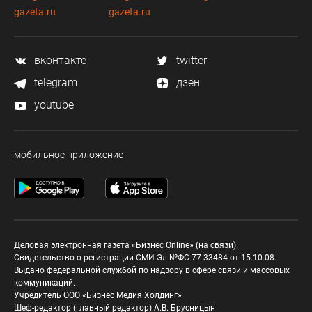
gazeta.ru
gazeta.ru
вконтакте
twitter
telegram
дзен
youtube
мобильное приложение
Деловая электронная газета «Бизнес Online» (на связи).
Свидетельство о регистрации СМИ Эл №ФС 77-33484 от 15.10.08.
Выдано федеральной службой по надзору в сфере связи и массовых
коммуникаций.
Учредитель ООО «Бизнес Медия Холдинг»
Шеф-редактор (главный редактор) А.В. Брусницын