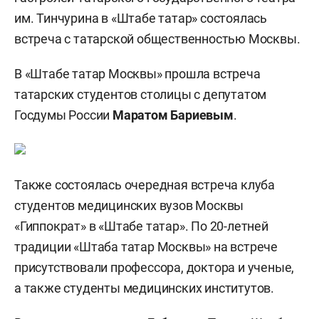
им. Тинчурина в «Штабе татар» состоялась
встреча с татарской общественностью Москвы.
В «Штабе татар Москвы» прошла встреча
татарских студентов столицы с депутатом
Госдумы России
Маратом Бариевым
.
Также состоялась очередная встреча клуба
студентов медицинских вузов Москвы
«Гиппократ» в «Штабе татар». По 20-летней
традиции «Штаба татар Москвы» на встрече
присутствовали профессора, доктора и ученые,
а также студенты медицинских институтов.