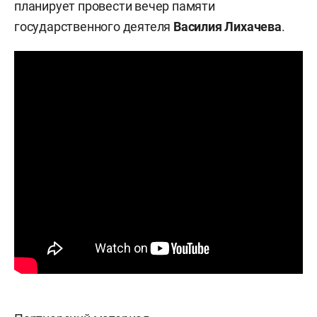
планирует провести вечер памяти
государственного деятеля
Василия Лихачева
.