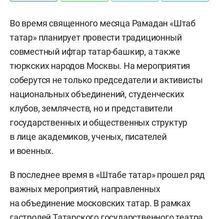
Во время священного месяца Рамадан «Штаб
татар» планирует провести традиционный
совместный ифтар татар-башкир, а также
тюркских народов Москвы. На мероприятия
соберутся не только председатели и активисты
национальных объединений, студенческих
клубов, землячеств, но и представители
государственных и общественных структур
в лице академиков, ученых, писателей
и военных.
В последнее время в «Штабе татар» прошел ряд
важных мероприятий, направленных
на объединение московских татар. В рамках
гастролей Татарского государственного театра