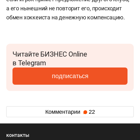
а его нынешний не повторит его, происходит
обмен хоккеиста на денежную компенсацию.
Читайте БИЗНЕС Online
в Telegram
подписаться
Комментарии
22
контакты