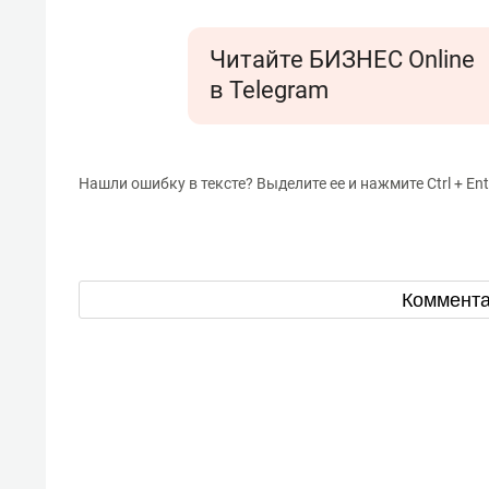
Читайте БИЗНЕС Online
в Telegram
Нашли ошибку в тексте? Выделите ее и нажмите Ctrl + Ent
Коммент