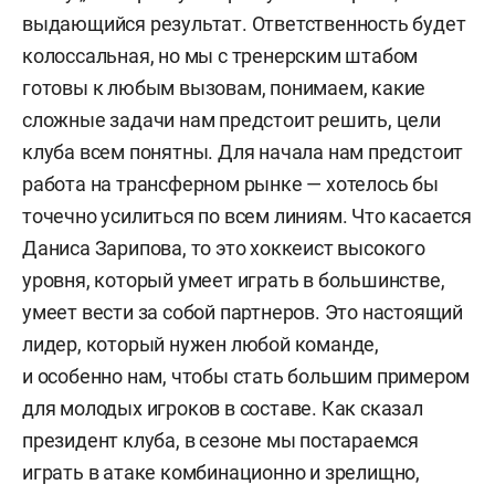
выдающийся результат. Ответственность будет
колоссальная, но мы с тренерским штабом
готовы к любым вызовам, понимаем, какие
сложные задачи нам предстоит решить, цели
клуба всем понятны. Для начала нам предстоит
работа на трансферном рынке — хотелось бы
точечно усилиться по всем линиям. Что касается
Даниса Зарипова, то это хоккеист высокого
уровня, который умеет играть в большинстве,
умеет вести за собой партнеров. Это настоящий
лидер, который нужен любой команде,
и особенно нам, чтобы стать большим примером
для молодых игроков в составе. Как сказал
президент клуба, в сезоне мы постараемся
играть в атаке комбинационно и зрелищно,