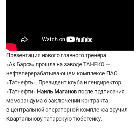
Презентация нового главного тренера
«Ак Барса» прошла на заводе ТАНЕКО —
нефтеперерабатывающем комплексе ПАО
«Татнефть». Президент клуба и гендиректор
«Татнефти»
Наиль
Маганов
после подписания
меморандума о заключении контракта
в центральной операторной комплекса вручил
Квартальнову татарскую тюбетейку.