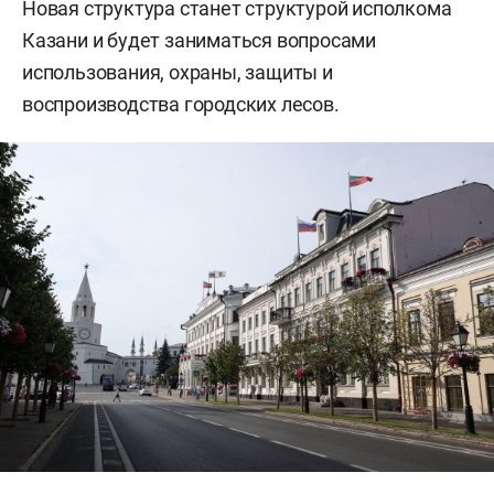
Новая структура станет структурой исполкома
Казани и будет заниматься вопросами
использования, охраны, защиты и
воспроизводства городских лесов.