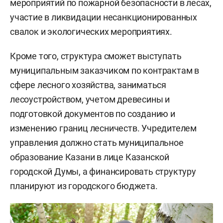
мероприятий по пожарной безопасности в лесах,
участие в ликвидации несанкционированных
свалок и экологических мероприятиях.
Кроме того, структура сможет выступать
муниципальным заказчиком по контрактам в
сфере лесного хозяйства, заниматься
лесоустройством, учетом древесины и
подготовкой документов по созданию и
изменению границ лесничеств. Учредителем
управления должно стать муниципальное
образование Казани в лице Казанской
городской Думы, а финансировать структуру
планируют из городского бюджета.