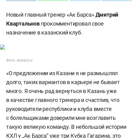
Новый главный тренер «Ак Барса»
Дмитрий
Квартальнов
прокомментировал свое
назначение в казанский клуб.
Фото: ak-bars.ru
«О предложении из Казани я не размышлял
долго, таких вариантов в карьере не бывает
много. Я очень рад вернуться в Казань уже
в качестве главного тренера и счастлив, что
руководители республики и клуба вместе
с болельщиками доверили мне возглавить
такую великую команду. В небольшой истории
КХЛ у „Ак Барса“ уже три Кубка Гагарина, это