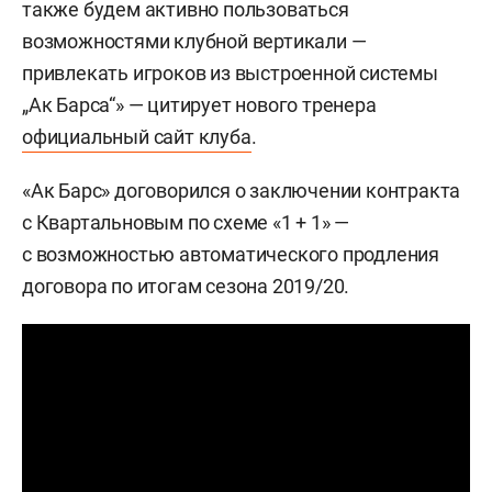
также будем активно пользоваться
возможностями клубной вертикали —
привлекать игроков из выстроенной системы
„Ак Барса“» — цитирует нового тренера
официальный сайт клуба
.
«Ак Барс» договорился о заключении контракта
с Квартальновым по схеме «1 + 1» —
с возможностью автоматического продления
договора по итогам сезона 2019/20.