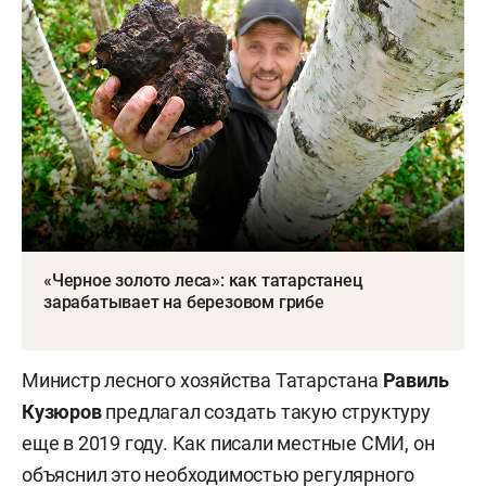
«Черное золото леса»: как татарстанец
зарабатывает на березовом грибе
Министр лесного хозяйства Татарстана
Равиль
Кузюров
предлагал создать такую структуру
еще в 2019 году. Как писали местные СМИ, он
объяснил это необходимостью регулярного