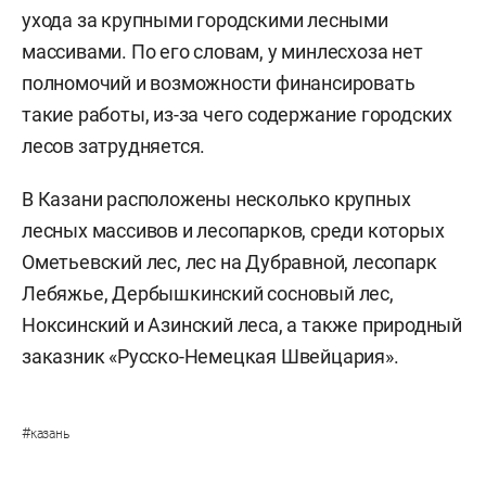
ухода за крупными городскими лесными
массивами. По его словам, у минлесхоза нет
полномочий и возможности финансировать
такие работы, из-за чего содержание городских
лесов затрудняется.
В Казани расположены несколько крупных
лесных массивов и лесопарков, среди которых
Ометьевский лес, лес на Дубравной, лесопарк
Лебяжье, Дербышкинский сосновый лес,
Ноксинский и Азинский леса, а также природный
заказник «Русско-Немецкая Швейцария».
#
казань