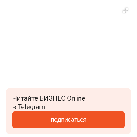
Читайте БИЗНЕС Online
в Telegram
подписаться