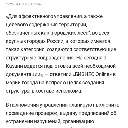
Фото: «БИЗНЕС Online»
«Для эффективного управления, а также
целевого содержания территорий,
обозначенных как „городские леса“, во всех
крупных городах России, в которых имеется
такая категория, создаются соответствующие
структурные подразделения. На сегодня в
Казани ведется подготовка всей необходимой
документации», — ответили «БИЗНЕС Online» в
мэрии города на вопрос о целях создания
структуры в составе исполкома.
В полномочия управления планируют включить
проведение проверок, выдачу предписаний об
устранении нарушений, организацию