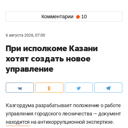
Комментарии
10
6 августа 2026, 07:00
При исполкоме Казани
хотят создать новое
управление
Казгордума разрабатывает положение о работе
управления городского лесничества — документ
находится
на антикоррупционной экспертизе.