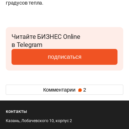
градусов тепла.
Читайте БИЗНЕС Online
в Telegram
подписаться
Комментарии
2
контакты
Казань, Лобачевского 10, корпус 2