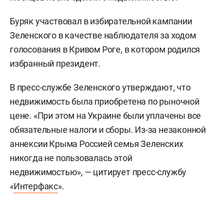
Буряк участвовал в избирательной кампании
Зеленского в качестве наблюдателя за ходом
голосования в Кривом Роге, в котором родился
избранный президент.
В пресс-службе Зеленского утверждают, что
недвижимость была приобретена по рыночной
цене. «При этом на Украине были уплачены все
обязательные налоги и сборы. Из-за незаконной
аннексии Крыма Россией семья Зеленских
никогда не пользовалась этой
недвижимостью», — цитирует пресс-службу
«
Интерфакс
».