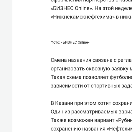
«БИЗНЕС Online». На этой недел
«Нижнекамскнефтехима» в ниж
Фото: «БИЗНЕС Online»
Смена названия связана с регл
организовать сквозную заявку 
Такая схема позволяет футболи
зависимости от спортивных зад
В Казани при этом хотят сохра
Один из рассматриваемых вариа
Также возможен вариант «Рубин
сохранению названия «Нефтехи