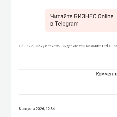
Читайте БИЗНЕС Online
в Telegram
Нашли ошибку в тексте? Выделите ее и нажмите Ctrl + Ent
Коммент
8 августа 2026, 12:34