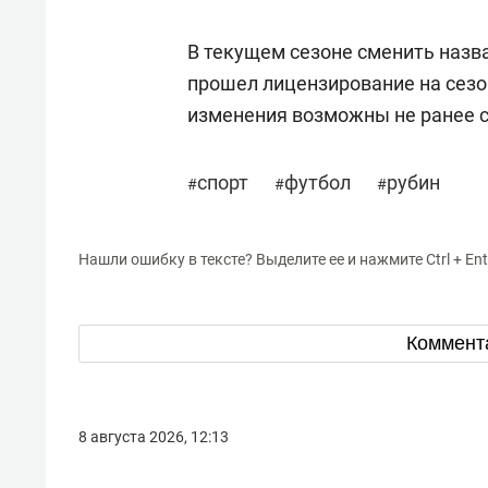
В текущем сезоне сменить назв
прошел лицензирование на сез
изменения возможны не ранее 
спорт
футбол
рубин
#
#
#
Нашли ошибку в тексте? Выделите ее и нажмите Ctrl + Ent
Коммент
8 августа 2026, 12:13