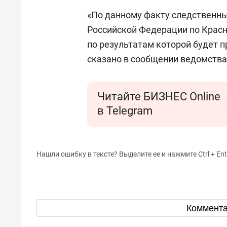
«По данному факту следственн
Российской Федерации по Красн
по результатам которой будет 
сказано в сообщении ведомства
Читайте БИЗНЕС Online
в Telegram
Нашли ошибку в тексте? Выделите ее и нажмите Ctrl + Ent
Коммент