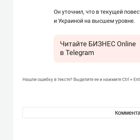
Он уточнил, что в текущей пове
и Украиной на высшем уровне.
Читайте БИЗНЕС Online
в Telegram
Нашли ошибку в тексте? Выделите ее и нажмите Ctrl + Ent
Коммент