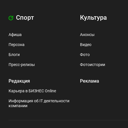
Спорт
Культура
Афиша
Анонсы
Персона
Видео
Блоги
Фото
Пресс-релизы
Фотоистории
Редакция
Реклама
Карьера в БИЗНЕС Online
Информация об IT деятельности
компании