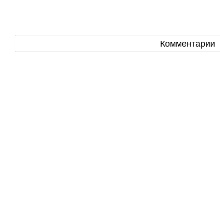
Комментарии