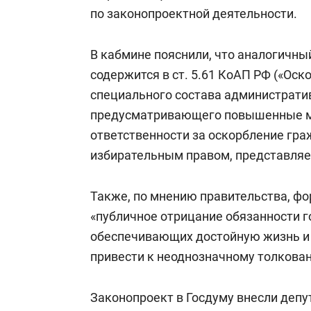
по законопроектной деятельности.
В кабмине пояснили, что аналогичны
содержится в ст. 5.61 КоАП РФ («Оско
специального состава администрати
предусматривающего повышенные м
ответственности за оскорбление гр
избирательным правом, представляет
Также, по мнению правительства, фо
«публичное отрицание обязанности г
обеспечивающих достойную жизнь и 
привести к неоднозначному толкова
Законопроект в Госдуму внесли деп