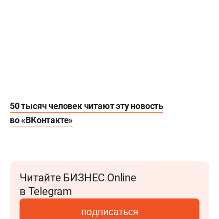
50 тысяч человек читают эту новость
во «ВКонтакте»
Читайте БИЗНЕС Online
в Telegram
подписаться