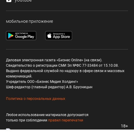
мобильное приложение
Деловая электронная газета «Бизнес Online» (на связи).
Свидетельство о регистрации СМИ Эл №ФС 77-33484 от 15.10.08.
Выдано федеральной службой по надзору в сфере связи и массовых
коммуникаций.
Учредитель ООО «Бизнес Медия Холдинг»
Шеф-редактор (главный редактор) А.В. Брусницын
Политика о персональных данных
Любое использование материалов допускается
только при соблюдении
правил перепечатки
18+