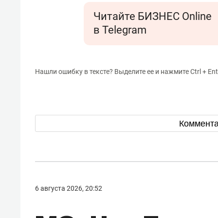
Читайте БИЗНЕС Online
в Telegram
Нашли ошибку в тексте? Выделите ее и нажмите Ctrl + Ent
Коммент
6 августа 2026, 20:52