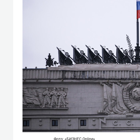
Фото: «БИЗНЕС Online»