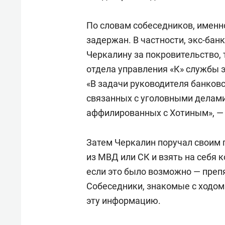
По словам собеседников, именн
задержан. В частности, экс-банк
Черкалину за покровительство, 
отдела управления «К» службы 
«В задачи руководителя банков
связанных с уголовными делами 
аффилированных с Хотиным», — 
Затем Черкалин поручал своим 
из МВД или СК и взять на себя 
если это было возможно — преп
Собеседники, знакомые с ходом
эту информацию.