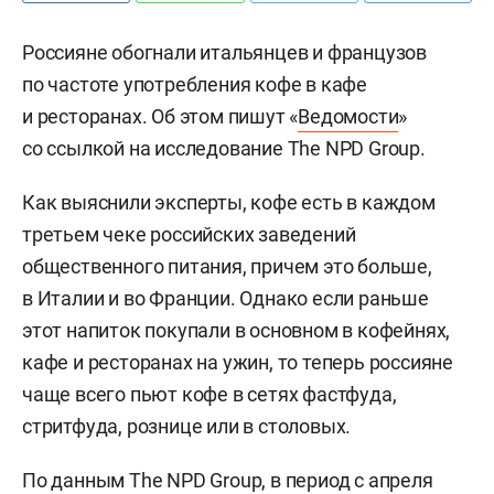
Россияне обогнали итальянцев и французов
по частоте употребления кофе в кафе
и ресторанах. Об этом пишут «
Ведомости
»
со ссылкой на исследование The NPD Group.
Как выяснили эксперты, кофе есть в каждом
третьем чеке российских заведений
общественного питания, причем это больше,
в Италии и во Франции. Однако если раньше
этот напиток покупали в основном в кофейнях,
кафе и ресторанах на ужин, то теперь россияне
чаще всего пьют кофе в сетях фастфуда,
стритфуда, рознице или в столовых.
По данным The NPD Group, в период с апреля