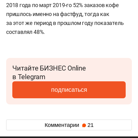
2018 года по март 2019-го 52% заказов кофе
пришлось именно на фастфуд, тогда как
за этот же период в прошлом году показатель
составлял 48%.
Читайте БИЗНЕС Online
в Telegram
подписаться
Комментарии
21