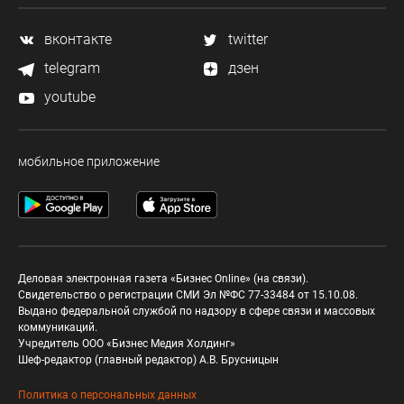
вконтакте
twitter
telegram
дзен
youtube
мобильное приложение
Деловая электронная газета «Бизнес Online» (на связи).
Свидетельство о регистрации СМИ Эл №ФС 77-33484 от 15.10.08.
Выдано федеральной службой по надзору в сфере связи и массовых
коммуникаций.
Учредитель ООО «Бизнес Медия Холдинг»
Шеф-редактор (главный редактор) А.В. Брусницын
Политика о персональных данных