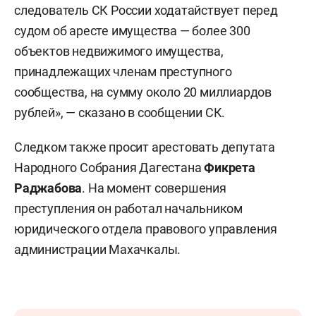
следователь СК России ходатайствует перед
судом об аресте имущества — более 300
объектов недвижимого имущества,
принадлежащих членам преступного
сообщества, на сумму около 20 миллиардов
рублей», — сказано в сообщении СК.
Следком также просит арестовать депутата
Народного Собрания Дагестана
Фикрета
Раджабова
. На момент совершения
преступления он работал начальником
юридического отдела правового управления
администрации Махачкалы.