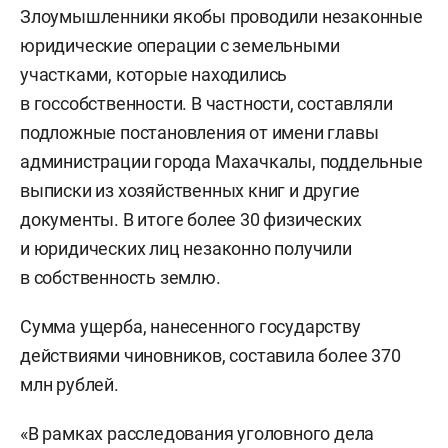
Злоумышленники якобы проводили незаконные
юридические операции с земельными
участками, которые находились
в госсобственности. В частности, составляли
подложные постановления от имени главы
администрации города Махачкалы, поддельные
выписки из хозяйственных книг и другие
документы. В итоге более 30 физических
и юридических лиц незаконно получили
в собственность землю.
Сумма ущерба, нанесенного государству
действиями чиновников, составила более 370
млн рублей.
«В рамках расследования уголовного дела