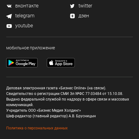
вконтакте
twitter
telegram
дзен
youtube
мобильное приложение
Деловая электронная газета «Бизнес Online» (на связи).
Свидетельство о регистрации СМИ Эл №ФС 77-33484 от 15.10.08.
Выдано федеральной службой по надзору в сфере связи и массовых
коммуникаций.
Учредитель ООО «Бизнес Медия Холдинг»
Шеф-редактор (главный редактор) А.В. Брусницын
Политика о персональных данных