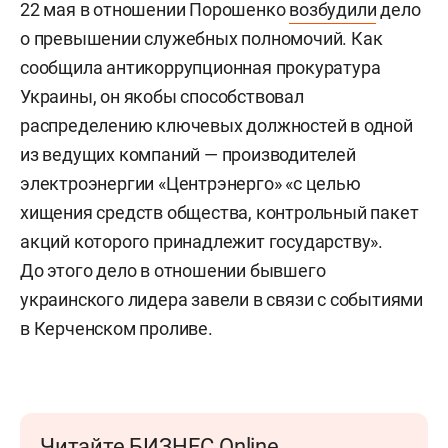
22 мая в отношении Порошенко
возбудили
дело
о превышении служебных полномочий. Как
сообщила антикоррупционная прокуратура
Украины, он якобы способствовал
распределению ключевых должностей в одной
из ведущих компаний — производителей
электроэнергии «Центрэнерго» «с целью
хищения средств общества, контрольный пакет
акций которого принадлежит государству».
До этого дело в отношении бывшего
украинского лидера завели в связи с событиями
в Керченском проливе.
Читайте БИЗНЕС Online