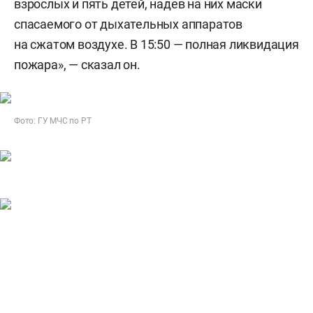
взрослых и пять детей, надев на них маски
спасаемого от дыхательных аппаратов
на сжатом воздухе. В 15:50 — полная ликвидация
пожара», — сказал он.
Фото: ГУ МЧС по РТ