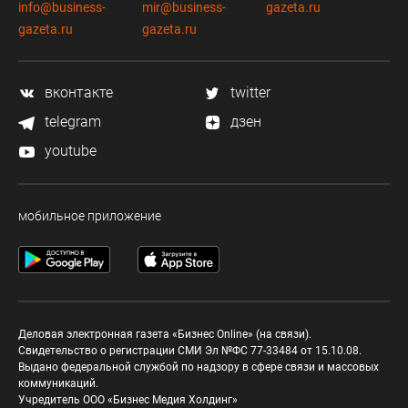
info@business-
mir@business-
gazeta.ru
gazeta.ru
gazeta.ru
вконтакте
twitter
telegram
дзен
youtube
мобильное приложение
Деловая электронная газета «Бизнес Online» (на связи).
Свидетельство о регистрации СМИ Эл №ФС 77-33484 от 15.10.08.
Выдано федеральной службой по надзору в сфере связи и массовых
коммуникаций.
Учредитель ООО «Бизнес Медия Холдинг»