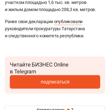
участком площадью 1,6 тыс. кв. метров
и жилым домом площадью 208,3 кв. метров.
Ранее свои декларации
опубликовали
руководители прокуратуры Татарстана
и следственного комитета республики.
Читайте БИЗНЕС Online
в Telegram
подписаться
Комментарии
7