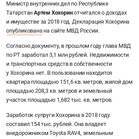
Министр внутренних дел по Республике
Татарстан
Артем Хохорин
отчитался о доходах
и имуществе за 2018 год. Декларация Хохорина
опубликована
на сайте МВД России.
Согласно документу, в прошлом году глава МВД
по РТ заработал 3,1 млн рублей. Недвижимости
и транспортных средств в собственности
у Хохорина нет. В пользовании находится
квартира площадью 151,6 кв. метров, жилой дом
площадью 208,3 кв. метров и земельный
участок площадью 1,682 тыс. кв. метров.
Заработок супруги Хохорина в 2018 году
составил 154 тыс. рублей. Она владеет
внедорожником Toyota RAV4, земельным