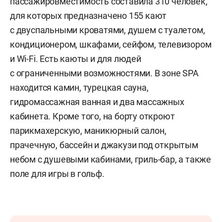
пассажировместимость составила 310 человек,
для которых предназначено 155 кают
с двуспальными кроватями, душем с туалетом,
кондиционером, шкафами, сейфом, телевизором
и Wi-Fi. Есть каюты и для людей
с ограниченными возможностями. В зоне SPA
находится камин, турецкая сауна,
гидромассажная ванная и два массажных
кабинета. Кроме того, на борту откроют
парикмахерскую, маникюрный салон,
прачечную, бассейн и джакузи под открытым
небом с душевыми кабинами, гриль-бар, а также
поле для игры в гольф.