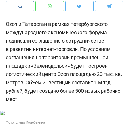
Ozon и Татарстан в рамках петербургского
международного экономического форума
подписали соглашение о сотрудничестве
в развитии интернет-торговли. По условиям
соглашения на территории промышленной
площадки «Зеленодольск» будет построен
логистический центр Ozon площадью 20 тыс. кв.
метров. Объем инвестиций составит 1 млрд
рублей, будет создано более 500 новых рабочих
мест.
Фото: Елена Колебакина