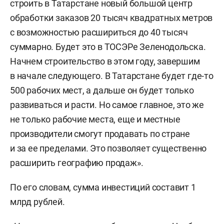
строить в Татарстане новый большой центр
обработки заказов 20 тысяч квадратных метров
с возможностью расшириться до 40 тысяч
суммарно. Будет это в ТОСЭРе Зеленодольска.
Начнем строительство в этом году, завершим
в начале следующего. В Татарстане будет где-то
500 рабочих мест, а дальше он будет только
развиваться и расти. Но самое главное, это же
не только рабочие места, еще и местные
производители смогут продавать по стране
и за ее пределами. Это позволяет существенно
расширить географию продаж».
По его словам, сумма инвестиций составит 1
млрд рублей.