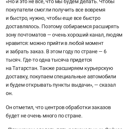
«Но и это не все, что мы будем делать. Чтобы
покупатели смогли получить все вовремя
и быстро, нужно, чтобы еще все быстро
доставлялось. Поэтому собираемся расширять
зону почтоматов — очень хороший канал, людям
нравится: можно прийти в любой момент
и забрать заказ. В этом году по стране — 6
тысяч. Где-то одна тысяча придется
на Татарстан. Также расширяем курьерскую
доставку, покупаем специальные автомобили
и будем открывать пункты выдачи», — сказал
он.
Он отметил, что центров обработки заказов
будет не очень много по стране.