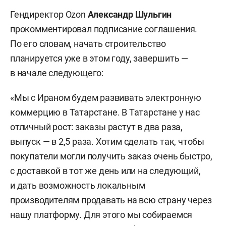
Гендиректор Ozon
Александр Шульгин
прокомментировал подписание соглашения.
По его словам, начать строительство
планируется уже в этом году, завершить —
в начале следующего:
«Мы с Ираном будем развивать электронную
коммерцию в Татарстане. В Татарстане у нас
отличный рост: заказы растут в два раза,
выпуск — в 2,5 раза. Хотим сделать так, чтобы
покупатели могли получить заказ очень быстро,
с доставкой в тот же день или на следующий,
и дать возможность локальным
производителям продавать на всю страну через
нашу платформу. Для этого мы собираемся