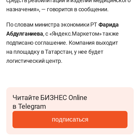
средств реабилитации и изделий медицинского
назначения», — говорится в сообщении.
По словам министра экономики РТ
Фарида
Абдулганиева
, с «Яндекс.Маркетом» также
подписано соглашение. Компания выходит
на площадку в Татарстан, у нее будет
логистический центр.
Читайте БИЗНЕС Online
в Telegram
подписаться