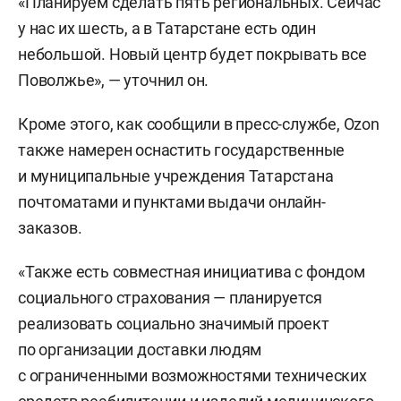
«Планируем сделать пять региональных. Сейчас
у нас их шесть, а в Татарстане есть один
небольшой. Новый центр будет покрывать все
Поволжье», — уточнил он.
Кроме этого, как сообщили в пресс-службе, Ozon
также намерен оснастить государственные
и муниципальные учреждения Татарстана
почтоматами и пунктами выдачи онлайн-
заказов.
«Также есть совместная инициатива с фондом
социального страхования — планируется
реализовать социально значимый проект
по организации доставки людям
с ограниченными возможностями технических