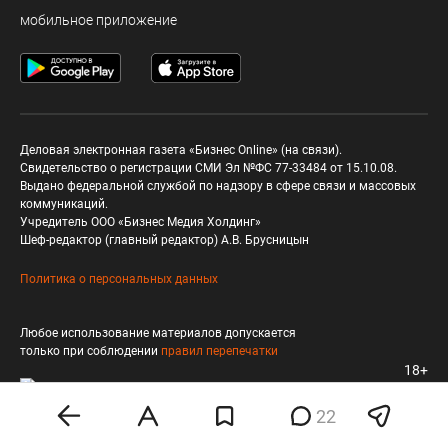
мобильное приложение
Деловая электронная газета «Бизнес Online» (на связи).
Свидетельство о регистрации СМИ Эл №ФС 77-33484 от 15.10.08.
Выдано федеральной службой по надзору в сфере связи и массовых
коммуникаций.
Учредитель ООО «Бизнес Медия Холдинг»
Шеф-редактор (главный редактор) А.В. Брусницын
Политика о персональных данных
Любое использование материалов допускается
только при соблюдении
правил перепечатки
18+
22