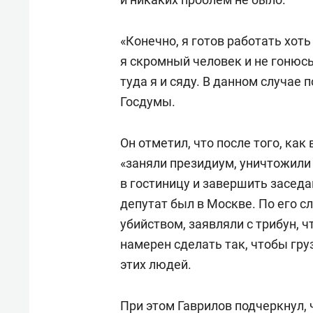
«Конечно, я готов работать хоть
я скромный человек и не гонюсь
туда я и сяду. В данном случае 
Госдумы.
Он отметил, что после того, как
«заняли президиум, уничтожили
в гостиницу и завершить заседа
депутат был в Москве. По его 
убийством, заявляли с трибун, ч
намерен сделать так, чтобы гр
этих людей.
При этом Гаврилов подчеркнул, 