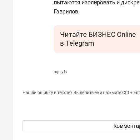
пытаются изолировать и дискре
Гаврилов.
Читайте БИЗНЕС Online
в Telegram
ruptly.tv
Нашли ошибку в тексте? Выделите ее и нажмите Ctrl + Ent
Коммента