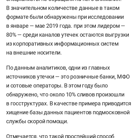
В значительном количестве данные в таком
формате были обнаружены при исследовании
в январе — мае 2019 года. при этом лидером —
80% — среди каналов утечек остаются выгрузки
из корпоративных информационных систем
на внешние носители.
По данным аналитиков, одни из главных
источников утечки — это розничные банки, МФО
и сотовые операторы. В этом году было
обнаружено, что около 10% сливов произошли
в госструктурах. В качестве примера приводится
хищение базы данных пациентов подмосковной
службы скорой помощи.
Отмечается, что такой простейший способ