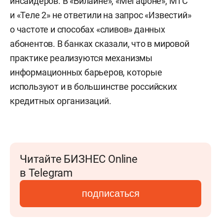
инсайдеров. В «Билайне», «Мегафоне», МТС
и «Теле 2» не ответили на запрос «Известий»
о частоте и способах «сливов» данных
абонентов. В банках сказали, что в мировой
практике реализуются механизмы
информационных барьеров, которые
используют и в большинстве российских
кредитных организаций.
Читайте БИЗНЕС Online
в Telegram
подписаться