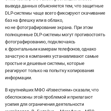
вывода данных объясняется тем, что защитные
DLP-системы чаще всего фиксируют скачивание
баз на флешку или в облако,
но не фотографирование экрана. При этом
полноценные DLP-системы могут противостоять
фотографированию, подключаясь
к фронтальным камерам телефонов, однако
зачастую в компаниях устанавливают самые
простые и дешевые системы, которые
реагируют только на попытку копирования
информации.
В крупнейших МФО «Известиям» сказали, что
обеспокоены этой проблемой и прилагают
усилия для ограничения деятельности