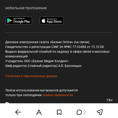
мобильное приложение
Деловая электронная газета «Бизнес Online» (на связи).
Свидетельство о регистрации СМИ Эл №ФС 77-33484 от 15.10.08.
Выдано федеральной службой по надзору в сфере связи и массовых
коммуникаций.
Учредитель ООО «Бизнес Медия Холдинг»
Шеф-редактор (главный редактор) А.В. Брусницын
Политика о персональных данных
Любое использование материалов допускается
только при соблюдении
правил перепечатки
18+
2