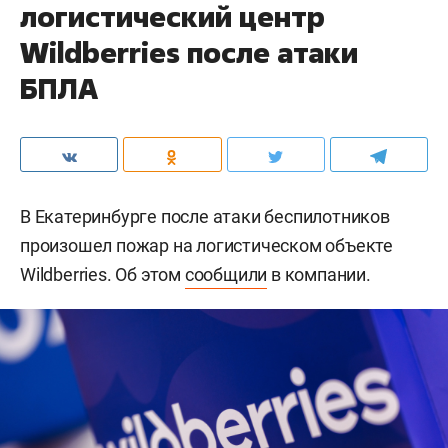
логистический центр
Wildberries после атаки
БПЛА
В Екатеринбурге после атаки беспилотников
произошел пожар на логистическом объекте
Wildberries. Об этом
сообщили
в компании.