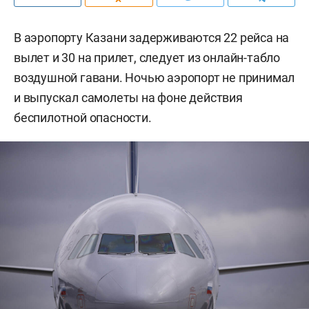
В аэропорту Казани задерживаются 22 рейса на
вылет и 30 на прилет, следует из онлайн-табло
воздушной гавани. Ночью аэропорт не принимал
и выпускал самолеты на фоне действия
беспилотной опасности.