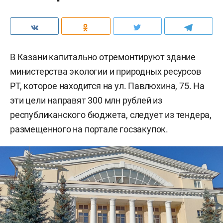
В Казани капитально отремонтируют здание
министерства экологии и природных ресурсов
РТ, которое находится на ул. Павлюхина, 75. На
эти цели направят 300 млн рублей из
республиканского бюджета, следует из тендера,
размещенного на портале госзакупок.