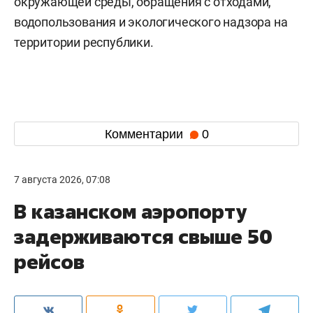
окружающей среды, обращения с отходами,
водопользования и экологического надзора на
территории республики.
Комментарии
0
7 августа 2026, 07:08
В казанском аэропорту
задерживаются свыше 50
рейсов