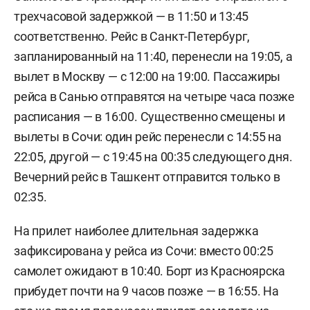
трехчасовой задержкой — в 11:50 и 13:45
соответственно. Рейс в Санкт-Петербург,
запланированный на 11:40, перенесли на 19:05, а
вылет в Москву — с 12:00 на 19:00. Пассажиры
рейса в Санью отправятся на четыре часа позже
расписания — в 16:00. Существенно смещены и
вылеты в Сочи: один рейс перенесли с 14:55 на
22:05, другой — с 19:45 на 00:35 следующего дня.
Вечерний рейс в Ташкент отправится только в
02:35.
На прилет наиболее длительная задержка
зафиксирована у рейса из Сочи: вместо 00:25
самолет ожидают в 10:40. Борт из Красноярска
прибудет почти на 9 часов позже — в 16:55. На