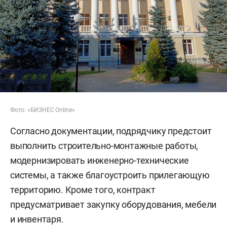
Фото: «БИЗНЕС Online»
Согласно документации, подрядчику предстоит
выполнить строительно-монтажные работы,
модернизировать инженерно-технические
системы, а также благоустроить прилегающую
территорию. Кроме того, контракт
предусматривает закупку оборудования, мебели
и инвентаря.