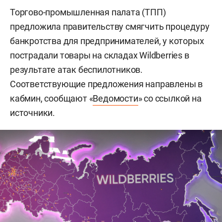
Торгово-промышленная палата (ТПП)
предложила правительству смягчить процедуру
банкротства для предпринимателей, у которых
пострадали товары на складах Wildberries в
результате атак беспилотников.
Соответствующие предложения направлены в
кабмин, сообщают «
Ведомости
» со ссылкой на
источники.