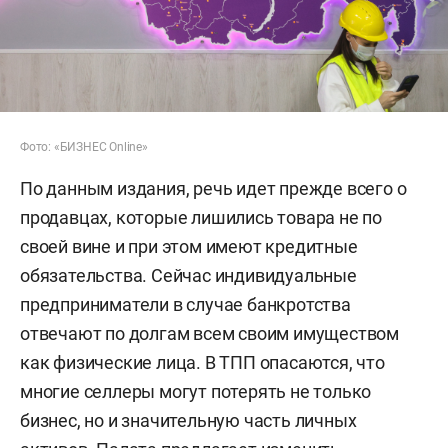
Фото: «БИЗНЕС Online»
По данным издания, речь идет прежде всего о
продавцах, которые лишились товара не по
своей вине и при этом имеют кредитные
обязательства. Сейчас индивидуальные
предприниматели в случае банкротства
отвечают по долгам всем своим имуществом
как физические лица. В ТПП опасаются, что
многие селлеры могут потерять не только
бизнес, но и значительную часть личных