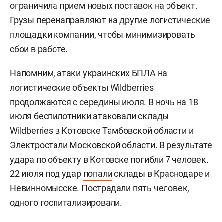
ограничила прием новых поставок на объект.
Грузы перенаправляют на другие логистические
площадки компании, чтобы минимизировать
сбои в работе.
Напомним, атаки украинских БПЛА на
логистические объекты Wildberries
продолжаются с середины июля. В ночь на 18
июля беспилотники
атаковали
склады
Wildberries в Котовске Тамбовской области и
Электростали Московской области. В результате
удара по объекту в Котовске погибли 7 человек.
22 июля под удар
попали
склады в Краснодаре и
Невинномысске. Пострадали пять человек,
одного госпитализировали.