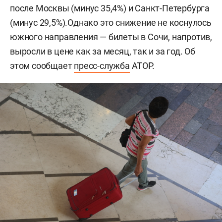
после Москвы (минус 35,4%) и Санкт-Петербурга
(минус 29,5%).Однако это снижение не коснулось
южного направления — билеты в Сочи, напротив,
выросли в цене как за месяц, так и за год. Об
этом сообщает
пресс-служба
АТОР.