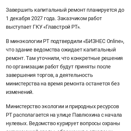
Завершить капитальный ремонт планируется до
1 декабря 2027 года. Заказчиком работ
выступает ГКУ «Главстрой РТ».
В минэкологии РТ подтвердили «БИЗНЕС Online»,
что здание ведомства ожидает капитальный
ремонт. Там уточнили, что конкретные решения
по организации работ будут приняты после
завершения торгов, а деятельность
министерства на время ремонта останется без
изменений.
Министерство экологии и природных ресурсов
РТ располагается на улице Павлюхина с начала
нулевых. Ведомство курирует вопросы охраны