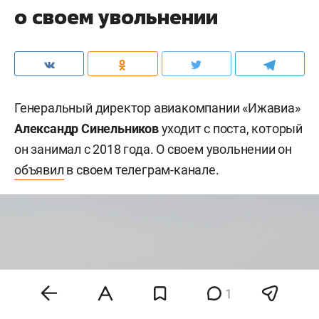
о своем увольнении
Генеральный директор авиакомпании «Ижавиа»
Александр Синельников
уходит с поста, который
он занимал с 2018 года. О своем увольнении он
объявил
в своем телеграм-канале.
1