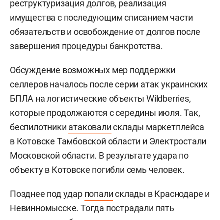
реструктуризация долгов, реализация
имущества с последующим списанием части
обязательств и освобождение от долгов после
завершения процедуры банкротства.
Обсуждение возможных мер поддержки
селлеров началось после серии атак украинских
БПЛА на логистические объекты Wildberries,
которые продолжаются с середины июля. Так,
беспилотники
атаковали
склады маркетплейса
в Котовске Тамбовской области и Электростали
Московской области. В результате удара по
объекту в Котовске погибли семь человек.
Позднее под удар
попали
склады в Краснодаре и
Невинномысске. Тогда пострадали пять