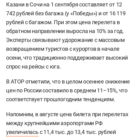
Казани в Сочи на 1 сентября составляет от 12
742 рублей без багажа (у «Победы») и от 16 119
рублей с багажом. При этом цена перелета в
обратном направлении выросла на 10% за год.
Эксперты связывают удорожание с массовым
возвращением туристов с курортов в начале
осени, что традиционно поддерживает высокий
спрос на рейсы с юга.
В АТОР отметили, что в целом осеннее снижение
цен по России составило в среднем 11–15%, что
соответствует прошлогодним тенденциям.
Напомним, в августе цена билета при перелетах
между крупнейшими аэропортами РФ
увеличилась
с 11,4 тыс. до 13,4 тыс. рублей