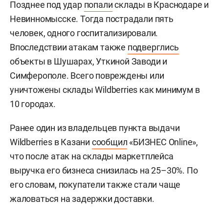
Позднее под удар
попали
склады в Краснодаре и
Невинномысске. Тогда пострадали пять
человек, одного госпитализировали.
Впоследствии атакам также
подверглись
объекты в Шушарах, Уткиной Заводи и
Симферополе. Всего повреждены или
уничтожены склады Wildberries как минимум в
10 городах.
Ранее один из владельцев пункта выдачи
Wildberries в Казани
сообщил
«БИЗНЕС Online»,
что после атак на склады маркетплейса
выручка его бизнеса снизилась на 25–30%. По
его словам, покупатели также стали чаще
жаловаться на задержки доставки.