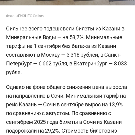
Фото: «БИЗНЕС Online»
Сильнее всего подешевели билеты из Казани в
Минеральные Воды — на 53,7%. Минимальные
тарифы на 1 сентября без багажа из Казани
составляют в Москву — 3 318 рублей, в Санкт-
Петербург — 6 662 рубля, в Екатеринбург — 8 033
рубля.
Однако на фоне общего снижения цена выросла
на направление в Сочи. Минимальный тариф на
рейс Казань — Сочи в сентябре вырос на 13,9%
по сравнению с августом. По сравнению с
сентябрем 2025 года билеты в Сочи из Казани
подорожали на 29,2%. Стоимость билетов из