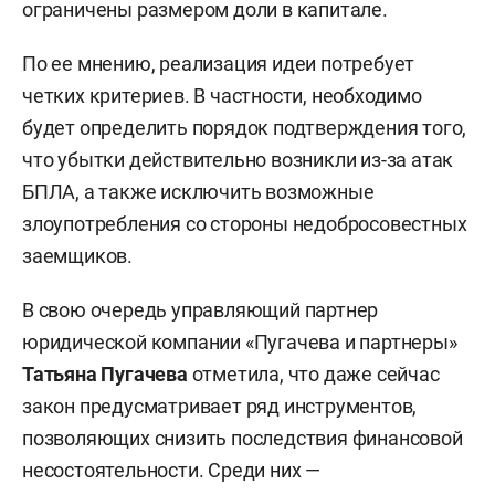
ограничены размером доли в капитале.
По ее мнению, реализация идеи потребует
четких критериев. В частности, необходимо
будет определить порядок подтверждения того,
что убытки действительно возникли из-за атак
БПЛА, а также исключить возможные
злоупотребления со стороны недобросовестных
заемщиков.
В свою очередь управляющий партнер
юридической компании «Пугачева и партнеры»
Татьяна Пугачева
отметила, что даже сейчас
закон предусматривает ряд инструментов,
позволяющих снизить последствия финансовой
несостоятельности. Среди них —