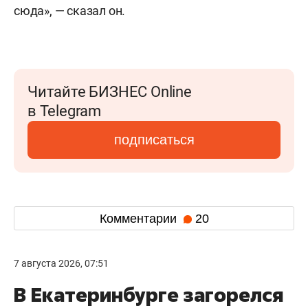
сюда», — сказал он.
Читайте БИЗНЕС Online
в Telegram
подписаться
Комментарии
20
7 августа 2026, 07:51
В Екатеринбурге загорелся