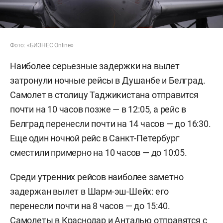
Фото: «БИЗНЕС Online»
Наиболее серьезные задержки на вылет
затронули ночные рейсы в Душанбе и Белград.
Самолет в столицу Таджикистана отправится
почти на 10 часов позже — в 12:05, а рейс в
Белград перенесли почти на 14 часов — до 16:30.
Еще один ночной рейс в Санкт-Петербург
сместили примерно на 10 часов — до 10:05.
Среди утренних рейсов наиболее заметно
задержан вылет в Шарм-эш-Шейх: его
перенесли почти на 8 часов — до 15:40.
Самолеты в Краснодар и Анталью отправятся с