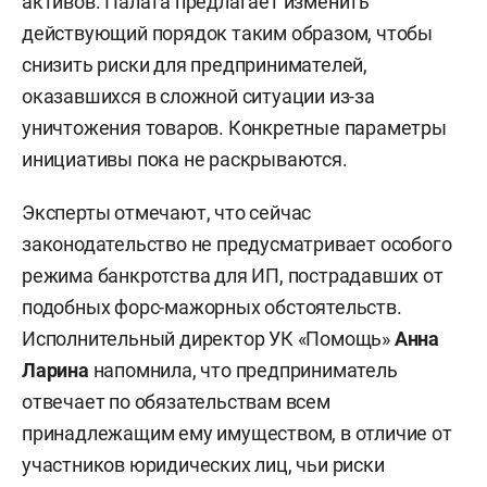
активов. Палата предлагает изменить
действующий порядок таким образом, чтобы
снизить риски для предпринимателей,
оказавшихся в сложной ситуации из-за
уничтожения товаров. Конкретные параметры
инициативы пока не раскрываются.
Эксперты отмечают, что сейчас
законодательство не предусматривает особого
режима банкротства для ИП, пострадавших от
подобных форс-мажорных обстоятельств.
Исполнительный директор УК «Помощь»
Анна
Ларина
напомнила, что предприниматель
отвечает по обязательствам всем
принадлежащим ему имуществом, в отличие от
участников юридических лиц, чьи риски