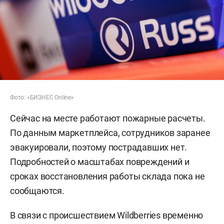
Фото: «БИЗНЕС Online»
Сейчас на месте работают пожарные расчеты.
По данным маркетплейса, сотрудников заранее
эвакуировали, поэтому пострадавших нет.
Подробностей о масштабах повреждений и
сроках восстановления работы склада пока не
сообщаются.
В связи с происшествием Wildberries временно