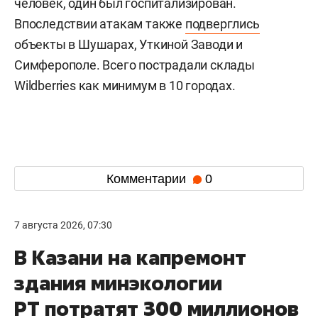
человек, один был госпитализирован.
Впоследствии атакам также
подверглись
объекты в Шушарах, Уткиной Заводи и
Симферополе. Всего пострадали склады
Wildberries как минимум в 10 городах.
Комментарии
0
7 августа 2026, 07:30
В Казани на капремонт
здания минэкологии
РТ потратят 300 миллионов