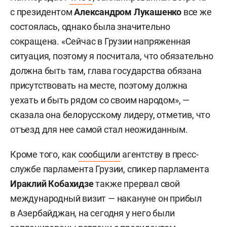
с президентом
Александром Лукашенко
все же
состоялась, однако была значительно
сокращена. «Сейчас в Грузии напряженная
ситуация, поэтому я посчитала, что обязательно
должна быть там, глава государства обязана
присутствовать на месте, поэтому должна
уехать и быть рядом со своим народом», —
сказала она белорусскому лидеру, отметив, что
отъезд для нее самой стал неожиданным.
Кроме того, как
сообщили
агентству в пресс-
службе парламента Грузии, спикер парламента
Ираклий Кобахидзе
также прервал свой
международный визит — накануне он прибыл
в Азербайджан, на сегодня у него были