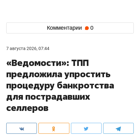
Комментарии
0
7 августа 2026, 07:44
«Ведомости»: ТПП
предложила упростить
процедуру банкротства
для пострадавших
селлеров