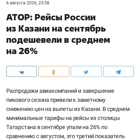
6 августа 2026, 23:58
АТОР: Рейсы России
из Казани на сентябрь
подешевели в среднем
на 26%
Распродажи авиакомпаний и завершение
пикового сезона привели к заметному
снижению цен на вылеты из Казани. В среднем
минимальные тарифы на рейсы из столицы
Татарстана в сентябре упали на 26% по
сравнению с августом, это третий показатель