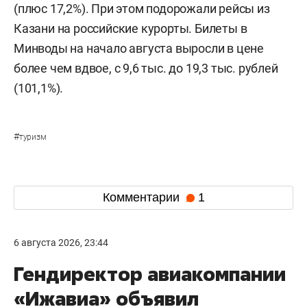
(плюс 17,2%). При этом подорожали рейсы из
Казани на российские курорты. Билеты в
Минводы на начало августа выросли в цене
более чем вдвое, с 9,6 тыс. до 19,3 тыс. рублей
(101,1%).
#
туризм
Комментарии
1
6 августа 2026, 23:44
Гендиректор авиакомпании
«Ижавиа» объявил