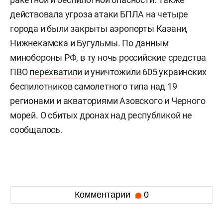
действовала угроза атаки БПЛА на четыре
города и были закрыты аэропорты Казани,
Нижнекамска и Бугульмы. По данным
минобороны РФ, в ту ночь российские средства
ПВО
перехватили
и уничтожили 605 украинских
беспилотников самолетного типа над 19
регионами и акваториями Азовского и Черного
морей. О сбитых дронах над республикой не
сообщалось.
Комментарии
0