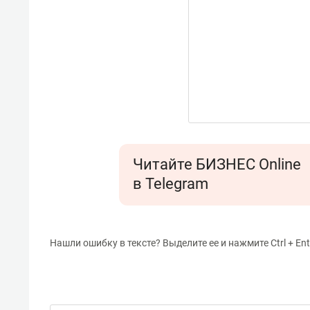
Читайте БИЗНЕС Online
в Telegram
Нашли ошибку в тексте? Выделите ее и нажмите Ctrl + Ent