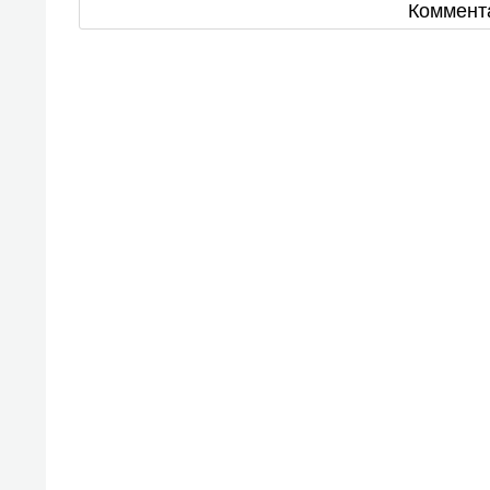
Коммент