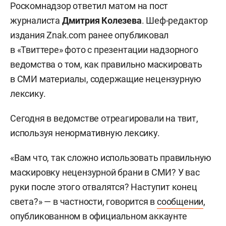
Роскомнадзор ответил матом на пост
журналиста
Дмитрия Колезева
. Шеф-редактор
издания Znak.com ранее опубликовал
в «Твиттере» фото с презентации надзорного
ведомства о том, как правильно маскировать
в СМИ материалы, содержащие нецензурную
лексику.
Сегодня в ведомстве отреагировали на твит,
используя ненормативную лексику.
«Вам что, так сложно использовать правильную
маскировку нецензурной брани в СМИ? У вас
руки после этого отвалятся? Наступит конец
света?» — в частности, говорится в
сообщении
,
опубликованном в официальном аккаунте