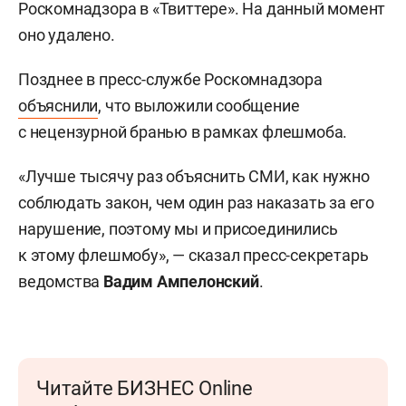
Роскомнадзора в «Твиттере». На данный момент
оно удалено.
Позднее в пресс-службе Роскомнадзора
объяснили
, что выложили сообщение
с нецензурной бранью в рамках флешмоба.
«Лучше тысячу раз объяснить СМИ, как нужно
соблюдать закон, чем один раз наказать за его
нарушение, поэтому мы и присоединились
к этому флешмобу», — сказал пресс-секретарь
ведомства
Вадим Ампелонский
.
Читайте БИЗНЕС Online