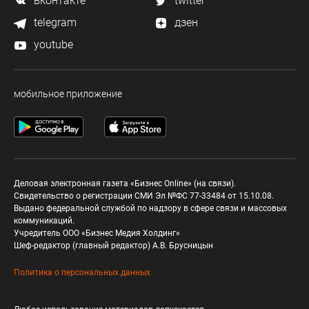
вконтакте
twitter
telegram
дзен
youtube
мобильное приложение
Деловая электронная газета «Бизнес Online» (на связи).
Свидетельство о регистрации СМИ Эл №ФС 77-33484 от 15.10.08.
Выдано федеральной службой по надзору в сфере связи и массовых
коммуникаций.
Учредитель ООО «Бизнес Медия Холдинг»
Шеф-редактор (главный редактор) А.В. Брусницын
Политика о персональных данных