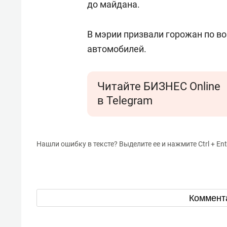
до майдана.
В мэрии призвали горожан по в
автомобилей.
Читайте БИЗНЕС Online
в Telegram
Нашли ошибку в тексте? Выделите ее и нажмите Ctrl + Ent
Коммент