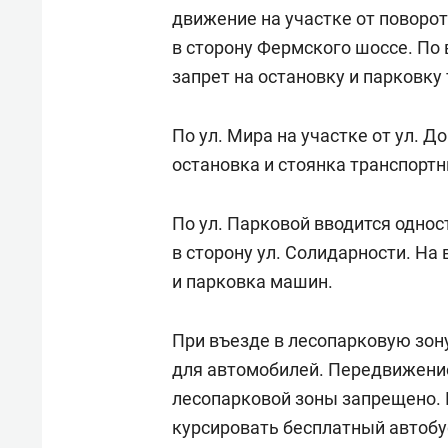
движение на участке от поворот
в сторону Фермского шоссе. По 
запрет на остановку и парковку
По ул. Мира на участке от ул. 
остановка и стоянка транспортн
По ул. Парковой вводится однос
в сторону ул. Солидарности. На
и парковка машин.
При въезде в лесопарковую зон
для автомобилей. Передвижение
лесопарковой зоны запрещено. 
курсировать бесплатный автобу